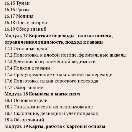
16.15 Туман
16.16 Грозы
16.17 Молния
16.18 После шторма
16.19 Обзор знаний
Модуль 17 Короткие переходы - плохая погода,
ограниченная видимость, подход к гавани
17.1 Основные цели
17.2 Подготовка к плохой погоде, фронтальные шквалы
17.3 Действия в ограниченной видимости
17.4 Подход к гавани
17.5 Предупреждение столкновений на переходе
17.6 Подготовка плана короткого перехода
17.7 Обзор знаний
Модуль 18 Компасы и магнетизм
18.1 Основные цели
18.2 Типы компасов и их использование
18.3 Склонение, девиация и учет поправок
18.4 Обзор знаний
Модуль 19 Карты, работа с картой и основы