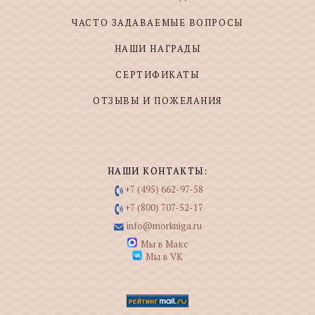
ЧАСТО ЗАДАВАЕМЫЕ ВОПРОСЫ
НАШИ НАГРАДЫ
СЕРТИФИКАТЫ
ОТЗЫВЫ И ПОЖЕЛАНИЯ
НАШИ КОНТАКТЫ:
+7 (495) 662-97-58
+7 (800) 707-52-17
info@morkniga.ru
Мы в Макс
Мы в VK