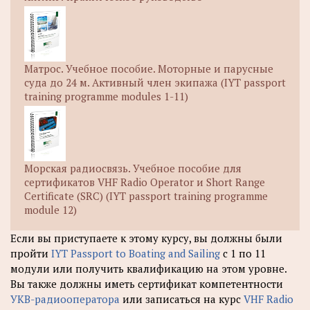
Матрос. Учебное пособие. Моторные и парусные
суда до 24 м. Активный член экипажа (IYT passport
training programme modules 1-11)
Морская радиосвязь. Учебное пособие для
сертификатов VHF Radio Operator и Short Range
Certificate (SRC) (IYT passport training programme
module 12)
Если вы приступаете к этому курсу, вы должны были
пройти
IYT Passport to Boating and Sailing
с 1 по 11
модули или получить квалификацию на этом уровне.
Вы также должны иметь сертификат компетентности
УКВ-радиооператора
или записаться на курс
VHF Radio