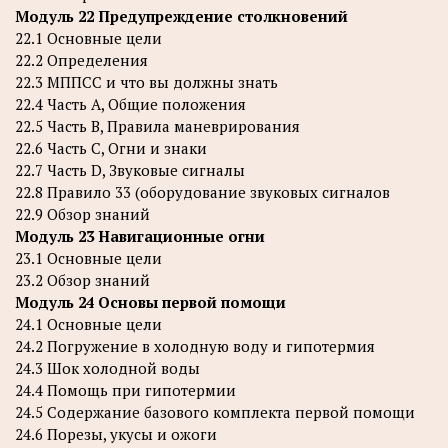
Модуль 22 Предупреждение столкновений
22.1 Основные цели
22.2 Определения
22.3 МППСС и что вы должны знать
22.4 Часть A, Общие положения
22.5 Часть B, Правила маневрирования
22.6 Часть C, Огни и знаки
22.7 Часть D, Звуковые сигналы
22.8 Правило 33 (оборудование звуковых сигналов
22.9 Обзор знаний
Модуль 23 Навигационные огни
23.1 Основные цели
23.2 Обзор знаний
Модуль 24 Основы первой помощи
24.1 Основные цели
24.2 Погружение в холодную воду и гипотермия
24.3 Шок холодной воды
24.4 Помощь при гипотермии
24.5 Содержание базового комплекта первой помощи
24.6 Порезы, укусы и ожоги