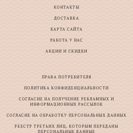
КОНТАКТЫ
ДОСТАВКА
КАРТА САЙТА
РАБОТА У НАС
АКЦИИ И СКИДКИ
ПРАВА ПОТРЕБИТЕЛЯ
ПОЛИТИКА КОНФИДЕНЦИАЛЬНОСТИ
СОГЛАСИЕ НА ПОЛУЧЕНИЕ РЕКЛАМНЫХ И
ИНФОРМАЦИОННЫХ РАССЫЛОК
СОГЛАСИЕ НА ОБРАБОТКУ ПЕРСОНАЛЬНЫХ ДАННЫХ
РЕЕСТР ТРЕТЬИХ ЛИЦ, КОТОРЫМ ПЕРЕДАНЫ
ПЕРСОНАЛЬНЫЕ ДАННЫЕ