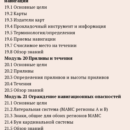
навигации
19.1 Основные цели
19.2 Карты
19.3 Издатели карт
19.4 Прокладочный инструмент и информация
19.5 Терминология/определения
19.6 Приемы навигации
19.7 Счислимое место на течении
19.8 Обзор знаний
Модуль 20 Приливы и течения
20.1 Основные цели
20.2 Приливы
20.3 Определения приливов и высоты приливов
20.4 Течения
20.5 Обзор знаний
Модуль 21 Ограждение навигационных опасностей
21.1 Основные цели
21.2 Латеральная система (МАМС регионы A и B)
21.3 Знаки, общие для обоих регионов МАМС
21.4 Буи кардинальной системы
21.5 Обзор знаний