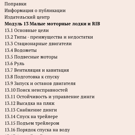
Поправки
Информация о публикации
Издательский центр
Модуль 13 Малые моторные лодки и RIB
13.1 Основные цели
13.2 Типы - преимущества и недостатки
13.3 Стационарные двигатели
13.4 Водометы
13.5 Подвесные моторы
13.6 Руль
13.7 Вентиляция и кавитация
13.8 Подготовка к спуску
13.9 Запуск и останов двигателя
13.10 Поиск неисправностей
13.11 Остойчивость и управление динги
13.12 Высадка на пляж
13.13 Снабжение динги
13.14 Спуск на трейлере
13.15 Подъем трейлером
13.16 Порядок спуска на воду