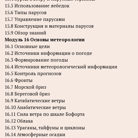
15.5 Использование лебедок
15.6 Типы парусов
15.7 Управление парусами
15.8 Конструкция и материалы парусов
15.9 Обзор знаний
Модуль 16 Основы метеорологии
16.1 Основные цели
16.2 Источники информации о погоде
16.3 Формирование погоды
16.4 Источники метеорологический информации
16.5 Контроль прогнозов
16.6 Фронты
16.7 Морской бриз
16.8 Береговой бриз
16.9 Катабатические ветры
16.10 Анабатические ветры
16.11 Сила ветра по шкале Бофорта
16.12 Облака
16.13 Ураганы, тайфуны и циклоны
16.14 Атмосферные осадки