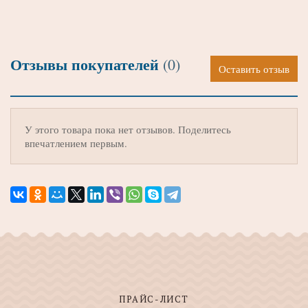
Отзывы покупателей
(0)
Оставить отзыв
У этого товара пока нет отзывов. Поделитесь
впечатлением первым.
ПРАЙС-ЛИСТ