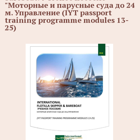
"Моторные и парусные суда до 24
м. Управление (IYT passport
training programme modules 13-
25)