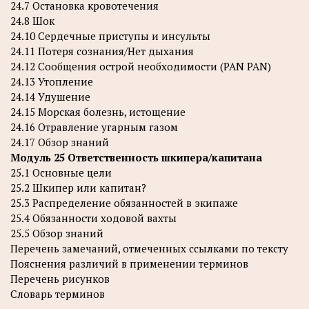
24.7 Остановка кровотечения
24.8 Шок
24.10 Сердечные приступы и инсульты
24.11 Потеря сознания/Нет дыхания
24.12 Сообщения острой необходимости (PAN PAN)
24.13 Утопление
24.14 Удушение
24.15 Морская болезнь, истощение
24.16 Отравление угарным газом
24.17 Обзор знаний
Модуль 25 Ответственность шкипера/капитана
25.1 Основные цели
25.2 Шкипер или капитан?
25.3 Распределение обязанностей в экипаже
25.4 Обязанности ходовой вахты
25.5 Обзор знаний
Перечень замечаний, отмеченных ссылками по тексту
Пояснения различий в применении терминов
Перечень рисунков
Словарь терминов