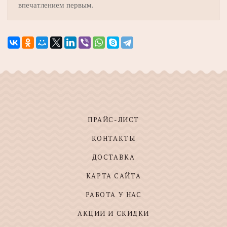
впечатлением первым.
ПРАЙС-ЛИСТ
КОНТАКТЫ
ДОСТАВКА
КАРТА САЙТА
РАБОТА У НАС
АКЦИИ И СКИДКИ