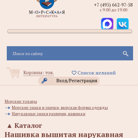
+7 (495) 662-97-58
с 9:00 до 19:00
Корзина:
тов.
Список желаний
Вход/Регистрация
Морские товары
Морские знаки и значки, морская форма одежды
Нарукавные знаки различия, нашивки
▲
Каталог
Нашивка вышитая нарукавная