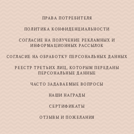
ПРАВА ПОТРЕБИТЕЛЯ
ПОЛИТИКА КОНФИДЕНЦИАЛЬНОСТИ
СОГЛАСИЕ НА ПОЛУЧЕНИЕ РЕКЛАМНЫХ И
ИНФОРМАЦИОННЫХ РАССЫЛОК
СОГЛАСИЕ НА ОБРАБОТКУ ПЕРСОНАЛЬНЫХ ДАННЫХ
РЕЕСТР ТРЕТЬИХ ЛИЦ, КОТОРЫМ ПЕРЕДАНЫ
ПЕРСОНАЛЬНЫЕ ДАННЫЕ
ЧАСТО ЗАДАВАЕМЫЕ ВОПРОСЫ
НАШИ НАГРАДЫ
СЕРТИФИКАТЫ
ОТЗЫВЫ И ПОЖЕЛАНИЯ