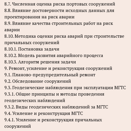
8.7. Численная оценка риска портовых сооружений
8.8. Влияние достоверности исходных данных для
проектирования на риск аварии
8.9. Влияние качества строительных работ на риск
аварии
8.10. Методика оценки риска аварий при строительстве
причальных сооружений
8.10.1. Постановка задачи
8.10.2. Модель развития аварийного процесса
8.10.3. Алгоритм решения задачи
9. Ремонт, усиление и реконструкция сооружений
9.1. Планово-предупредительный ремонт
9.2. Обследование сооружений
9.3. Геодезические наблюдения при эксплуатации МГТС
9.3.1. Общие принципы и методы проведения
геодезических наблюдений
9.3.2. Виды геодезических наблюдений за МГТС
9.4. Усиление и реконструкция МГТС
9.4.1. Усиление и реконструкция причальных
сооружений