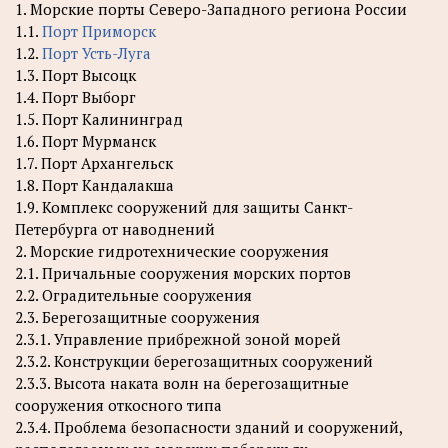
1. Морские порты Северо-Западного региона России
1.1.
Порт Приморск
1.2.
Порт Усть-Луга
1.3. Порт Высоцк
1.4. Порт Выборг
1.5. Порт Калининград
1.6. Порт Мурманск
1.7. Порт Архангельск
1.8. Порт Кандалакша
1.9. Комплекс сооружений для защиты Санкт-
Петербурга от наводнений
2. Морские гидротехнические сооружения
2.1. Причальные сооружения морских портов
2.2. Оградительные сооружения
2.3. Берегозащитные сооружения
2.3.1. Управление прибрежной зоной морей
2.3.2. Конструкции берегозащитных сооружений
2.3.3. Высота наката волн на берегозащитные
сооружения откосного типа
2.3.4. Проблема безопасности зданий и сооружений,