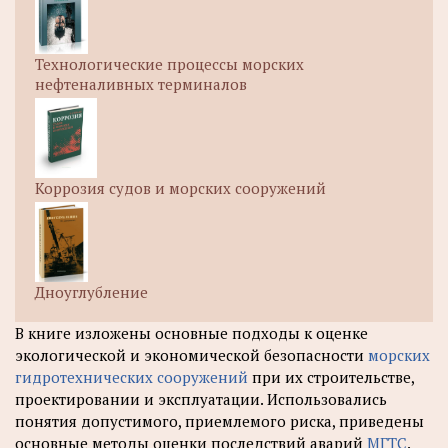
Технологические процессы морских
нефтеналивных терминалов
Коррозия судов и морских сооружений
Дноуглубление
В книге изложены основные подходы к оценке
экологической и экономической безопасности
морских
гидротехнических сооружений
при их строительстве,
проектировании и эксплуатации. Использовались
понятия допустимого, приемлемого риска, приведены
основные методы оценки последствий аварий
МГТС
.