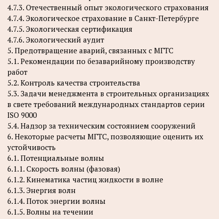
4.7.3. Отечественный опыт экологического страхования
4.7.4. Экологическое страхование в Санкт-Петербурге
4.7.5. Экологическая сертификация
4.7.6. Экологический аудит
5. Предотвращение аварий, связанных с МГТС
5.1. Рекомендации по безаварийному производству
работ
5.2. Контроль качества строительства
5.3. Задачи менеджмента в строительных организациях
в свете требований международных стандартов серии
ISO 9000
5.4. Надзор за техническим состоянием сооружений
6. Некоторые расчеты МГТС, позволяющие оценить их
устойчивость
6.1. Потенциальные волны
6.1.1. Скорость волны (фазовая)
6.1.2. Кинематика частиц жидкости в волне
6.1.3. Энергия волн
6.1.4. Поток энергии волны
6.1.5. Волны на течении