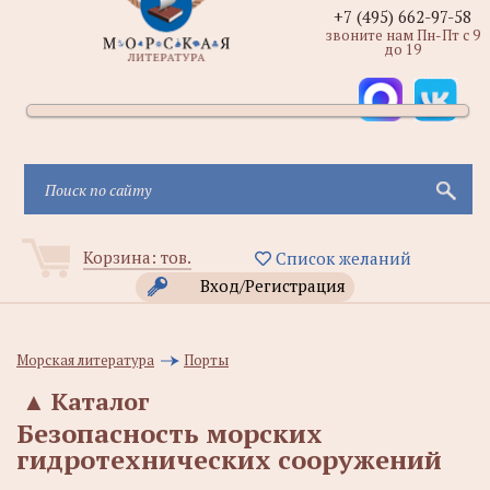
+7 (495) 662-97-58
звоните нам Пн-Пт с 9
до 19
Корзина:
тов.
Список желаний
Вход/Регистрация
Морская литература
Порты
▲
Каталог
Безопасность морских
гидротехнических сооружений