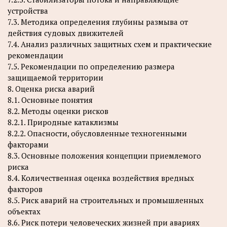
устройства
7.3. Методика определения глубины размыва от
действия судовых движителей
7.4. Анализ различных защитных схем и практические
рекомендации
7.5. Рекомендации по определению размера
защищаемой территории
8. Оценка риска аварий
8.1. Основные понятия
8.2. Методы оценки рисков
8.2.1. Природные катаклизмы
8.2.2. Опасности, обусловленные техногенными
факторами
8.3. Основные положения концепции приемлемого
риска
8.4. Количественная оценка воздействия вредных
факторов
8.5. Риск аварий на строительных и промышленных
объектах
8.6. Риск потери человеческих жизней при авариях