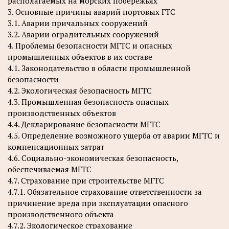
располагаемых на морских побережьях
3. Основные причины аварий портовых ГТС
3.1. Аварии причальных сооружений
3.2. Аварии оградительных сооружений
4. Проблемы безопасности МГТС и опасных
промышленных объектов в их составе
4.1. Законодательство в области промышленной
безопасности
4.2. Экологическая безопасность МГТС
4.3. Промышленная безопасность опасных
производственных объектов
4.4. Декларирование безопасности МГТС
4.5. Определение возможного ущерба от аварии МГТС и
компенсационных затрат
4.6. Социально-экономическая безопасность,
обеспечиваемая МГТС
4.7. Страхование при строительстве МГТС
4.7.1. Обязательное страхование ответственности за
причинение вреда при эксплуатации опасного
производственного объекта
4.7.2. Экологическое страхование