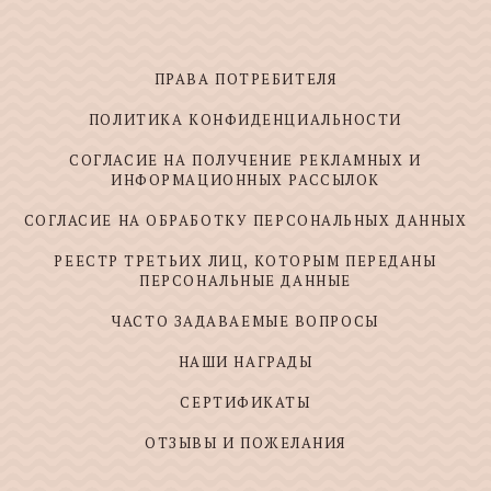
ПРАВА ПОТРЕБИТЕЛЯ
ПОЛИТИКА КОНФИДЕНЦИАЛЬНОСТИ
СОГЛАСИЕ НА ПОЛУЧЕНИЕ РЕКЛАМНЫХ И
ИНФОРМАЦИОННЫХ РАССЫЛОК
СОГЛАСИЕ НА ОБРАБОТКУ ПЕРСОНАЛЬНЫХ ДАННЫХ
РЕЕСТР ТРЕТЬИХ ЛИЦ, КОТОРЫМ ПЕРЕДАНЫ
ПЕРСОНАЛЬНЫЕ ДАННЫЕ
ЧАСТО ЗАДАВАЕМЫЕ ВОПРОСЫ
НАШИ НАГРАДЫ
СЕРТИФИКАТЫ
ОТЗЫВЫ И ПОЖЕЛАНИЯ