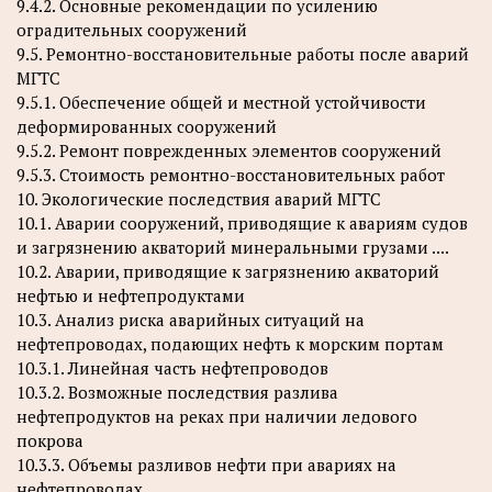
9.4.2. Основные рекомендации по усилению
оградительных сооружений
9.5. Ремонтно-восстановительные работы после аварий
МГТС
9.5.1. Обеспечение общей и местной устойчивости
деформированных сооружений
9.5.2. Ремонт поврежденных элементов сооружений
9.5.3. Стоимость ремонтно-восстановительных работ
10. Экологические последствия аварий МГТС
10.1. Аварии сооружений, приводящие к авариям судов
и загрязнению акваторий минеральными грузами ....
10.2. Аварии, приводящие к загрязнению акваторий
нефтью и нефтепродуктами
10.3. Анализ риска аварийных ситуаций на
нефтепроводах, подающих нефть к морским портам
10.3.1. Линейная часть нефтепроводов
10.3.2. Возможные последствия разлива
нефтепродуктов на реках при наличии ледового
покрова
10.3.3. Объемы разливов нефти при авариях на
нефтепроводах