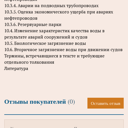
10.3.4. Аварии на подводных трубопроводах
10.3.5. Оценка экономического ущерба при авариях
нефтепроводов
10.3.6. Резервуарные парки
10.4. Изменение характеристик качества воды в
результате аварий сооружений и судов
10.5. Биологическое загрязнение воды
10.6. Вторичное загрязнение воды при движении судов
Термины, встречающиеся в тексте и требующие
отдельного толкования
Литература
Отзывы покупателей
(0)
Оставить отзыв