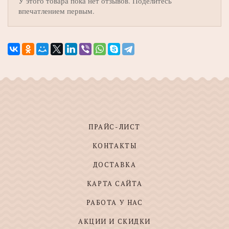
У этого товара пока нет отзывов. Поделитесь
впечатлением первым.
ПРАЙС-ЛИСТ
КОНТАКТЫ
ДОСТАВКА
КАРТА САЙТА
РАБОТА У НАС
АКЦИИ И СКИДКИ