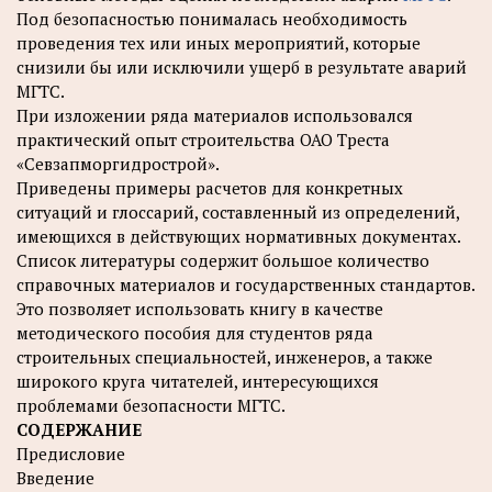
Под безопасностью понималась необходимость
проведения тех или иных мероприятий, которые
снизили бы или исключили ущерб в результате аварий
МГТС.
При изложении ряда материалов использовался
практический опыт строительства ОАО Треста
«Севзапморгидрострой».
Приведены примеры расчетов для конкретных
ситуаций и глоссарий, составленный из определений,
имеющихся в действующих нормативных документах.
Список литературы содержит большое количество
справочных материалов и государственных стандартов.
Это позволяет использовать книгу в качестве
методического пособия для студентов ряда
строительных специальностей, инженеров, а также
широкого круга читателей, интересующихся
проблемами безопасности МГТС.
СОДЕРЖАНИЕ
Предисловие
Введение