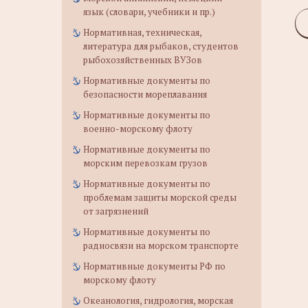
язык (словари, учебники и пр.)
Нормативная, техническая,
литература для рыбаков, студентов
рыбохозяйственных ВУЗов
Нормативные документы по
безопасности мореплавания
Нормативные документы по
военно-морскому флоту
Нормативные документы по
морским перевозкам грузов
Нормативные документы по
проблемам защиты морской среды
от загрязнений
Нормативные документы по
радиосвязи на морском транспорте
Нормативные документы РФ по
морскому флоту
Океанология, гидрология, морская