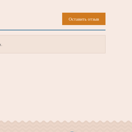
Оставить отзыв
м.