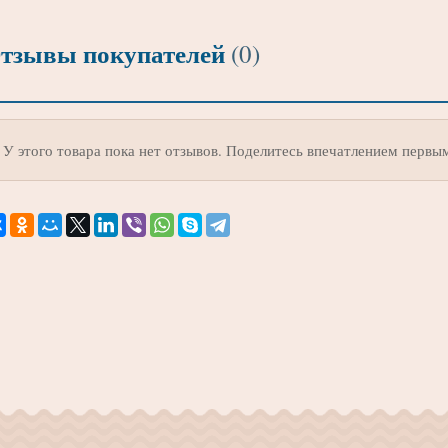
тзывы покупателей
(0)
У этого товара пока нет отзывов. Поделитесь впечатлением первы