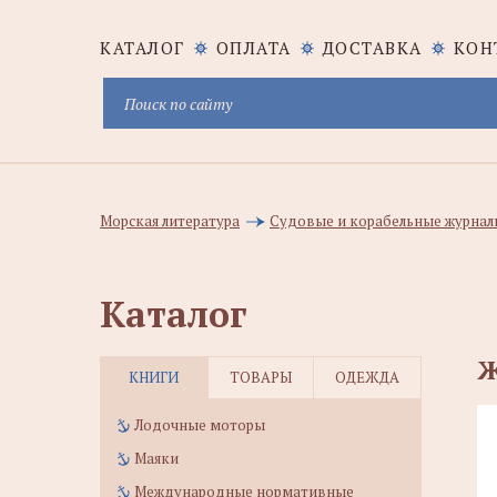
КАТАЛОГ
ОПЛАТА
ДОСТАВКА
КОН
Морская литература
Судовые и корабельные журналы
Каталог
Ж
КНИГИ
ТОВАРЫ
ОДЕЖДА
Лодочные моторы
Маяки
Международные нормативные