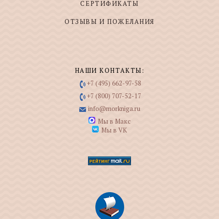
СЕРТИФИКАТЫ
ОТЗЫВЫ И ПОЖЕЛАНИЯ
НАШИ КОНТАКТЫ:
+7 (495) 662-97-58
+7 (800) 707-52-17
info@morkniga.ru
Мы в Макс
Мы в VK