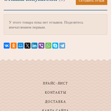
Оставить отзыв
У этого товара пока нет отзывов. Поделитесь
впечатлением первым.
ПРАЙС-ЛИСТ
КОНТАКТЫ
ДОСТАВКА
КАРТА САЙТА