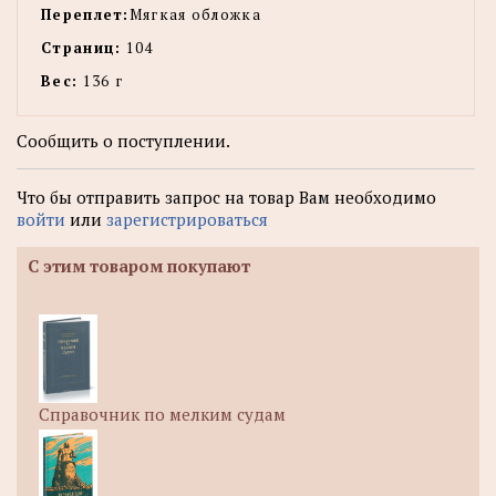
Переплет:
Мягкая обложка
Страниц:
104
Вес:
136 г
Сообщить о поступлении.
Что бы отправить запрос на товар Вам необходимо
войти
или
зарегистрироваться
С этим товаром покупают
Справочник по мелким судам