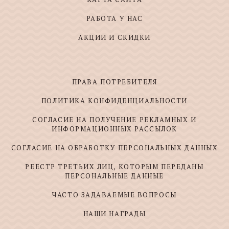
РАБОТА У НАС
АКЦИИ И СКИДКИ
ПРАВА ПОТРЕБИТЕЛЯ
ПОЛИТИКА КОНФИДЕНЦИАЛЬНОСТИ
СОГЛАСИЕ НА ПОЛУЧЕНИЕ РЕКЛАМНЫХ И
ИНФОРМАЦИОННЫХ РАССЫЛОК
СОГЛАСИЕ НА ОБРАБОТКУ ПЕРСОНАЛЬНЫХ ДАННЫХ
РЕЕСТР ТРЕТЬИХ ЛИЦ, КОТОРЫМ ПЕРЕДАНЫ
ПЕРСОНАЛЬНЫЕ ДАННЫЕ
ЧАСТО ЗАДАВАЕМЫЕ ВОПРОСЫ
НАШИ НАГРАДЫ