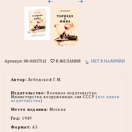
Артикул:
00-01017512
НЕТ В НАЛИЧИИ
В ЖЕЛАНИЯ
Автор:
Лебедской Г.М.
Издательство:
Военное издательство
Министерства вооруженных сил СССР (
все книги
издательства
)
Место издания:
Москва
Год:
1949
Формат:
А5