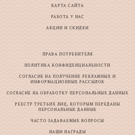
КАРТА САЙТА
РАБОТА У НАС
АКЦИИ И СКИДКИ
ПРАВА ПОТРЕБИТЕЛЯ
ПОЛИТИКА КОНФИДЕНЦИАЛЬНОСТИ
СОГЛАСИЕ НА ПОЛУЧЕНИЕ РЕКЛАМНЫХ И
ИНФОРМАЦИОННЫХ РАССЫЛОК
СОГЛАСИЕ НА ОБРАБОТКУ ПЕРСОНАЛЬНЫХ ДАННЫХ
РЕЕСТР ТРЕТЬИХ ЛИЦ, КОТОРЫМ ПЕРЕДАНЫ
ПЕРСОНАЛЬНЫЕ ДАННЫЕ
ЧАСТО ЗАДАВАЕМЫЕ ВОПРОСЫ
НАШИ НАГРАДЫ