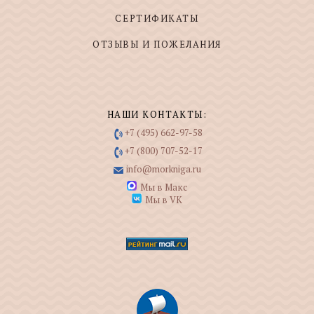
СЕРТИФИКАТЫ
ОТЗЫВЫ И ПОЖЕЛАНИЯ
НАШИ КОНТАКТЫ:
+7 (495) 662-97-58
+7 (800) 707-52-17
info@morkniga.ru
Мы в Макс
Мы в VK