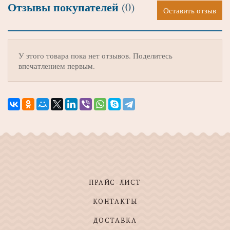
Отзывы покупателей
(0)
Оставить отзыв
У этого товара пока нет отзывов. Поделитесь
впечатлением первым.
ПРАЙС-ЛИСТ
КОНТАКТЫ
ДОСТАВКА