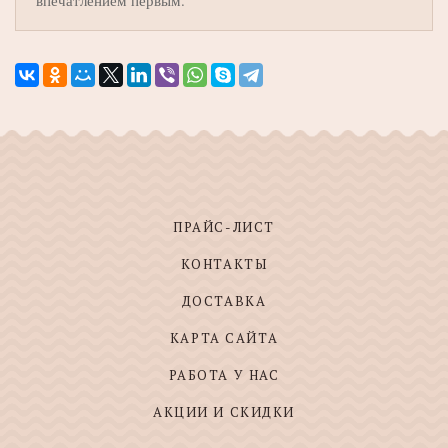
ПРАЙС-ЛИСТ
КОНТАКТЫ
ДОСТАВКА
КАРТА САЙТА
РАБОТА У НАС
АКЦИИ И СКИДКИ