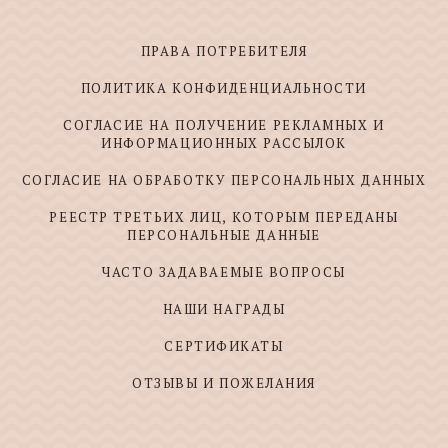
ПРАВА ПОТРЕБИТЕЛЯ
ПОЛИТИКА КОНФИДЕНЦИАЛЬНОСТИ
СОГЛАСИЕ НА ПОЛУЧЕНИЕ РЕКЛАМНЫХ И
ИНФОРМАЦИОННЫХ РАССЫЛОК
СОГЛАСИЕ НА ОБРАБОТКУ ПЕРСОНАЛЬНЫХ ДАННЫХ
РЕЕСТР ТРЕТЬИХ ЛИЦ, КОТОРЫМ ПЕРЕДАНЫ
ПЕРСОНАЛЬНЫЕ ДАННЫЕ
ЧАСТО ЗАДАВАЕМЫЕ ВОПРОСЫ
НАШИ НАГРАДЫ
СЕРТИФИКАТЫ
ОТЗЫВЫ И ПОЖЕЛАНИЯ