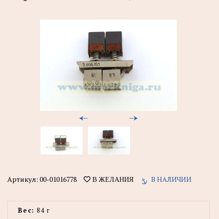
Артикул:
00-01016778
В НАЛИЧИИ
В ЖЕЛАНИЯ
Вес:
84 г