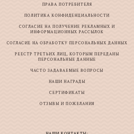
ПРАВА ПОТРЕБИТЕЛЯ
ПОЛИТИКА КОНФИДЕНЦИАЛЬНОСТИ
СОГЛАСИЕ НА ПОЛУЧЕНИЕ РЕКЛАМНЫХ И
ИНФОРМАЦИОННЫХ РАССЫЛОК
СОГЛАСИЕ НА ОБРАБОТКУ ПЕРСОНАЛЬНЫХ ДАННЫХ
РЕЕСТР ТРЕТЬИХ ЛИЦ, КОТОРЫМ ПЕРЕДАНЫ
ПЕРСОНАЛЬНЫЕ ДАННЫЕ
ЧАСТО ЗАДАВАЕМЫЕ ВОПРОСЫ
НАШИ НАГРАДЫ
СЕРТИФИКАТЫ
ОТЗЫВЫ И ПОЖЕЛАНИЯ
НАШИ КОНТАКТЫ: