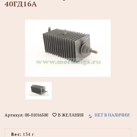
40ГД16А
Артикул:
00-01016500
НЕТ В НАЛИЧИИ
В ЖЕЛАНИЯ
Вес:
134 г