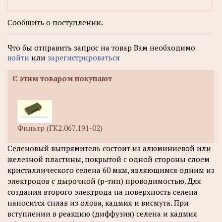
Сообщить о поступлении.
Что бы отправить запрос на товар Вам необходимо
войти
или
зарегистрироваться
С этим товаром покупают
Фильтр (ГК2.067.191-02)
Селеновый выпрямитель состоит из алюминиевой или
железной пластины, покрытой с одной стороны слоем
кристаллического селена 60 мкм, являющимся одним из
электродов с дырочной (p-тип) проводимостью. Для
создания второго электрода на поверхность селена
наносится сплав из олова, кадмия и висмута. При
вступлении в реакцию (диффузия) селена и кадмия