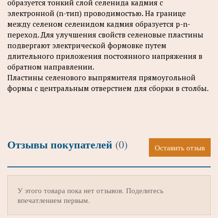
образуется тонкий слой селенида кадмия с
электронной (n-тип) проводимостью. На границе
между селеном селенидом кадмия образуется p-n-
переход. Для улучшения свойств селеновые пластины
подвергают электрической формовке путем
длительного приложения постоянного напряжения в
обратном направлении.
Пластины селенового выпрямителя прямоугольной
формы с центральным отверстием для сборки в столбы.
Отзывы покупателей
(0)
Оставить отзыв
У этого товара пока нет отзывов. Поделитесь
впечатлением первым.