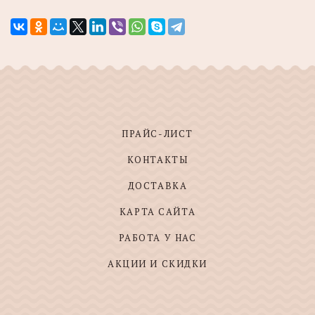
ПРАЙС-ЛИСТ
КОНТАКТЫ
ДОСТАВКА
КАРТА САЙТА
РАБОТА У НАС
АКЦИИ И СКИДКИ