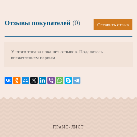
Отзывы покупателей
(0)
Оставить отзыв
У этого товара пока нет отзывов. Поделитесь
впечатлением первым.
ПРАЙС-ЛИСТ