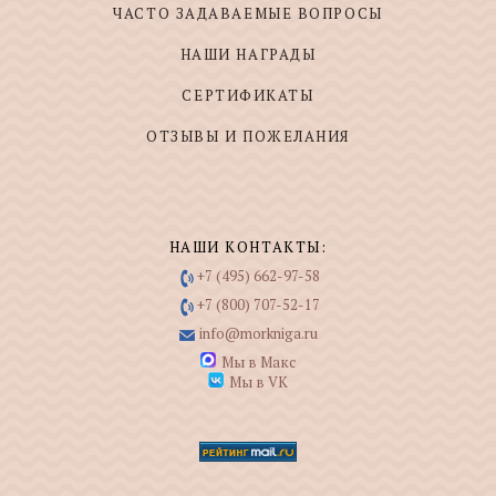
ЧАСТО ЗАДАВАЕМЫЕ ВОПРОСЫ
НАШИ НАГРАДЫ
СЕРТИФИКАТЫ
ОТЗЫВЫ И ПОЖЕЛАНИЯ
НАШИ КОНТАКТЫ:
+7 (495) 662-97-58
+7 (800) 707-52-17
info@morkniga.ru
Мы в Макс
Мы в VK