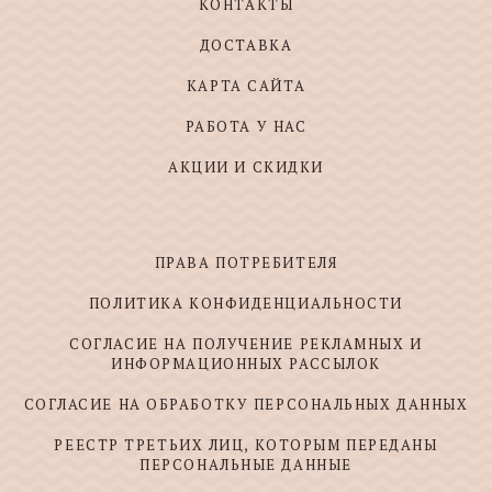
КОНТАКТЫ
ДОСТАВКА
КАРТА САЙТА
РАБОТА У НАС
АКЦИИ И СКИДКИ
ПРАВА ПОТРЕБИТЕЛЯ
ПОЛИТИКА КОНФИДЕНЦИАЛЬНОСТИ
СОГЛАСИЕ НА ПОЛУЧЕНИЕ РЕКЛАМНЫХ И
ИНФОРМАЦИОННЫХ РАССЫЛОК
СОГЛАСИЕ НА ОБРАБОТКУ ПЕРСОНАЛЬНЫХ ДАННЫХ
РЕЕСТР ТРЕТЬИХ ЛИЦ, КОТОРЫМ ПЕРЕДАНЫ
ПЕРСОНАЛЬНЫЕ ДАННЫЕ