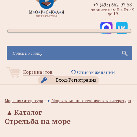
+7 (495) 662-97-58
звоните нам Пн-Пт с 9
до 19
Корзина:
тов.
Список желаний
Вход/Регистрация
Морская литература
Морская военно-техническая литература
▲
Каталог
Стрельба на море