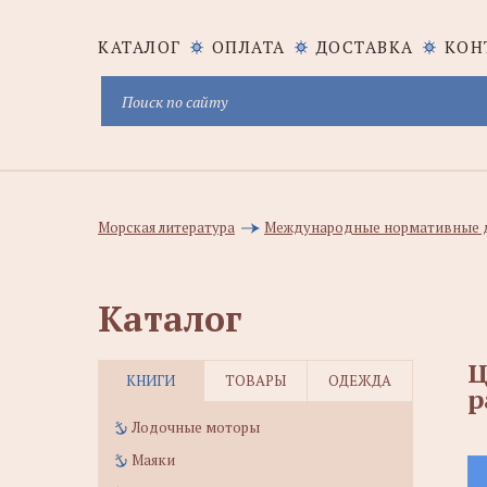
КАТАЛОГ
ОПЛАТА
ДОСТАВКА
КОН
Морская литература
Международные нормативные 
Каталог
Ц
КНИГИ
ТОВАРЫ
ОДЕЖДА
р
Лодочные моторы
Маяки