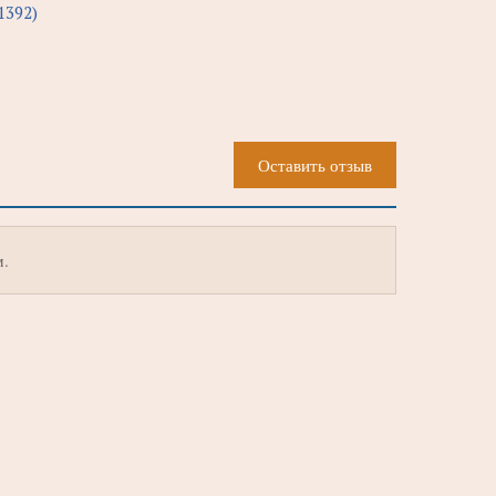
1392)
Оставить отзыв
м.