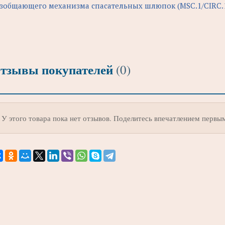
зобщающего механизма спасательных шлюпок (MSC.1/CIRC.
тзывы покупателей
(0)
У этого товара пока нет отзывов. Поделитесь впечатлением первы