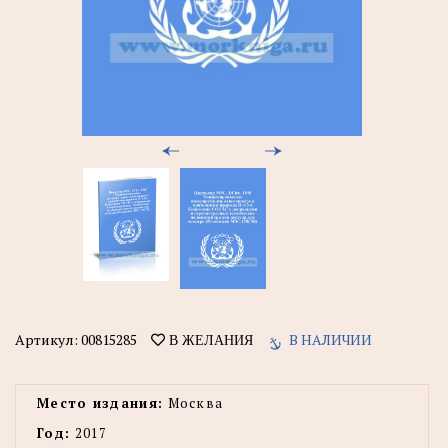
Артикул:
00815285
В НАЛИЧИИ
В ЖЕЛАНИЯ
Место издания:
Москва
Год:
2017