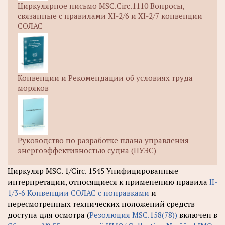
Циркулярное письмо MSC.Circ.1110 Вопросы,
связанные с правилами XI-2/6 и XI-2/7 конвенции
СОЛАС
Конвенции и Рекомендации об условиях труда
моряков
Руководство по разработке плана управления
энергоэффективностью судна (ПУЭС)
Циркуляр MSC. 1/Circ. 1545 Унифицированные
интерпретации, относящиеся к применению правила
II-
1/3-6
Конвенции СОЛАС с поправками
и
пересмотренных технических положений средств
доступа для осмотра (
Резолюция MSC.158(78))
включен в