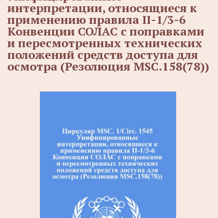
интерпретации, относящиеся к
применению правила II-1/3-6
Конвенции СОЛАС с поправками
и пересмотренных технических
положений средств доступа для
осмотра (Резолюция MSC.158(78))