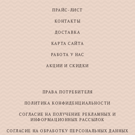
ПРАЙС-ЛИСТ
КОНТАКТЫ
ДОСТАВКА
КАРТА САЙТА
РАБОТА У НАС
АКЦИИ И СКИДКИ
ПРАВА ПОТРЕБИТЕЛЯ
ПОЛИТИКА КОНФИДЕНЦИАЛЬНОСТИ
СОГЛАСИЕ НА ПОЛУЧЕНИЕ РЕКЛАМНЫХ И
ИНФОРМАЦИОННЫХ РАССЫЛОК
СОГЛАСИЕ НА ОБРАБОТКУ ПЕРСОНАЛЬНЫХ ДАННЫХ