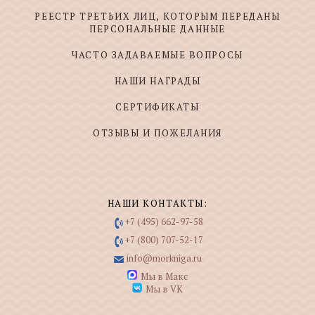
РЕЕСТР ТРЕТЬИХ ЛИЦ, КОТОРЫМ ПЕРЕДАНЫ
ПЕРСОНАЛЬНЫЕ ДАННЫЕ
ЧАСТО ЗАДАВАЕМЫЕ ВОПРОСЫ
НАШИ НАГРАДЫ
СЕРТИФИКАТЫ
ОТЗЫВЫ И ПОЖЕЛАНИЯ
НАШИ КОНТАКТЫ:
+7 (495) 662-97-58
+7 (800) 707-52-17
info@morkniga.ru
Мы в Макс
Мы в VK