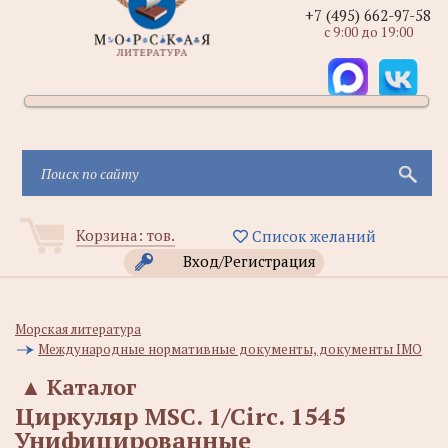
+7 (495) 662-97-58
с 9:00 до 19:00
Корзина:
тов.
Список желаний
Вход/Регистрация
Морская литература
Международные нормативные документы, документы IMO
▲
Каталог
Циркуляр MSC. 1/Circ. 1545
Унифицированные