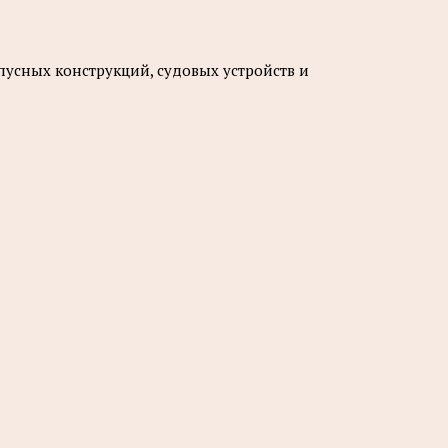
усных конструкций, судовых устройств и