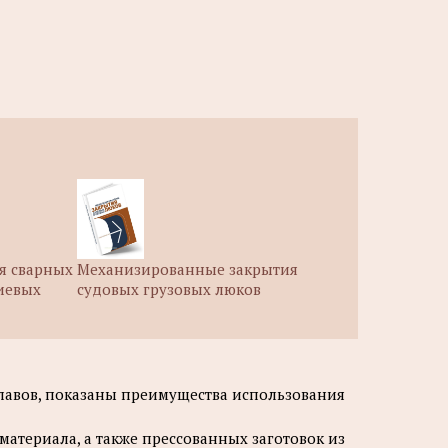
я сварных
Механизированные закрытия
иевых
судовых грузовых люков
лавов, показаны преимущества использования
атериала, а также прессованных заготовок из