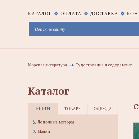
КАТАЛОГ
ОПЛАТА
ДОСТАВКА
КОН
Морская литература
Судостроение и судоремонт
Каталог
С
КНИГИ
ТОВАРЫ
ОДЕЖДА
Лодочные моторы
Маяки