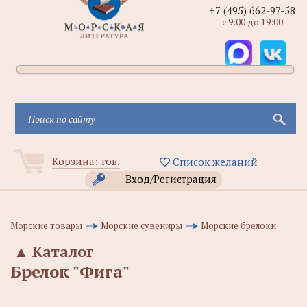
+7 (495) 662-97-58
с 9:00 до 19:00
Корзина:
тов.
Список желаний
Вход/Регистрация
Морские товары
Морские сувениры
Морские брелоки
▲
Каталог
Брелок "Фига"