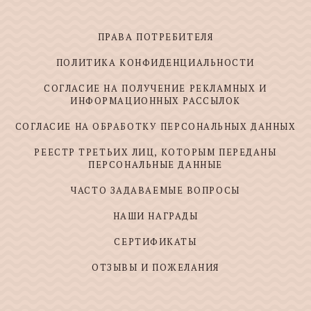
ПРАВА ПОТРЕБИТЕЛЯ
ПОЛИТИКА КОНФИДЕНЦИАЛЬНОСТИ
СОГЛАСИЕ НА ПОЛУЧЕНИЕ РЕКЛАМНЫХ И
ИНФОРМАЦИОННЫХ РАССЫЛОК
СОГЛАСИЕ НА ОБРАБОТКУ ПЕРСОНАЛЬНЫХ ДАННЫХ
РЕЕСТР ТРЕТЬИХ ЛИЦ, КОТОРЫМ ПЕРЕДАНЫ
ПЕРСОНАЛЬНЫЕ ДАННЫЕ
ЧАСТО ЗАДАВАЕМЫЕ ВОПРОСЫ
НАШИ НАГРАДЫ
СЕРТИФИКАТЫ
ОТЗЫВЫ И ПОЖЕЛАНИЯ