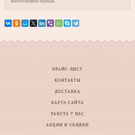
впечатлением первым.
ПРАЙС-ЛИСТ
КОНТАКТЫ
ДОСТАВКА
КАРТА САЙТА
РАБОТА У НАС
АКЦИИ И СКИДКИ