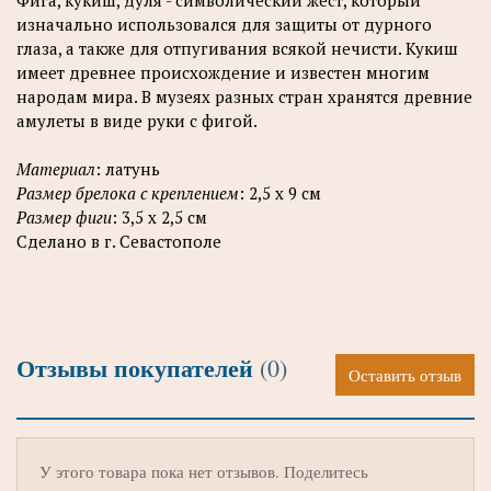
изначально использовался для защиты от дурного
глаза, а также для отпугивания всякой нечисти. Кукиш
имеет древнее происхождение и известен многим
народам мира. В музеях разных стран хранятся древние
амулеты в виде руки с фигой.
Материал
: латунь
Размер брелока с креплением
: 2,5 х 9 см
Размер фиги
: 3,5 х 2,5 см
Сделано в г. Севастополе
Отзывы покупателей
(0)
Оставить отзыв
У этого товара пока нет отзывов. Поделитесь