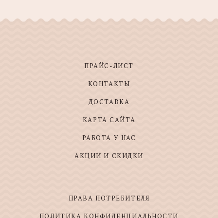
ПРАЙС-ЛИСТ
КОНТАКТЫ
ДОСТАВКА
КАРТА САЙТА
РАБОТА У НАС
АКЦИИ И СКИДКИ
ПРАВА ПОТРЕБИТЕЛЯ
ПОЛИТИКА КОНФИДЕНЦИАЛЬНОСТИ