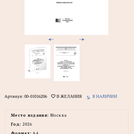
Артикул:
00-01016206
В НАЛИЧИИ
В ЖЕЛАНИЯ
Место издания:
Москва
Год:
2026
Формат:
А4