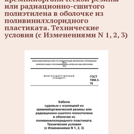
или радиационно-сшитого
полиэтилена в оболочке из
поливинилхлоридного
пластиката. Технические
условия (с Изменениями N 1, 2, 3)