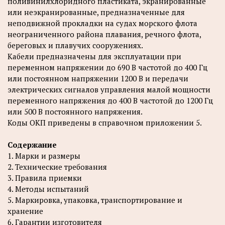
поливинилхлоридного пластиката, экранированные
или неэкранированные, предназначенные для
неподвижной прокладки на судах морского флота
неограниченного района плавания, речного флота,
береговых и плавучих сооружениях.
Кабели предназначены для эксплуатации при
переменном напряжении до 690 В частотой до 400 Гц
или постоянном напряжении 1200 В и передачи
электрических сигналов управления малой мощности
переменного напряжения до 400 В частотой до 1200 Гц
или 500 В постоянного напряжения.
Коды ОКП приведены в справочном приложении 5.
Содержание
1. Марки и размеры
2. Технические требования
3. Правила приемки
4. Методы испытаний
5. Маркировка, упаковка, транспортирование и
хранение
6. Гарантии изготовителя