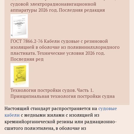
судовой электрорадионавигационной
аппаратуры 2026 год. Последняя редакция
ГОСТ 7866.2-76 Кабели судовые с резиновой
изоляцией в оболочке из поливинилхлоридного
пластиката. Технические условия 2026 год.
Последняя ред
Технология постройки судов. Часть 1.
Принципиальная технология постройки судна
Настоящий стандарт распространяется на
судовые
кабели
с медными жилами с изоляцией из
кремнийорганической резины или радиационно-
сшитого полиэтилена, в оболочке из