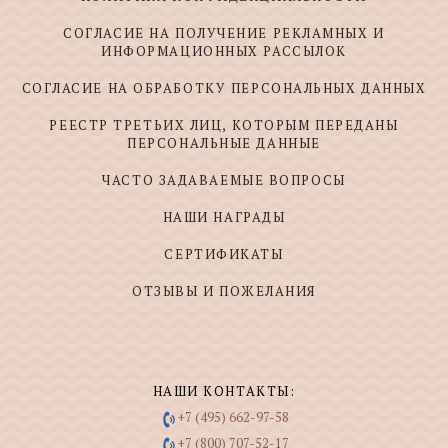
СОГЛАСИЕ НА ПОЛУЧЕНИЕ РЕКЛАМНЫХ И
ИНФОРМАЦИОННЫХ РАССЫЛОК
СОГЛАСИЕ НА ОБРАБОТКУ ПЕРСОНАЛЬНЫХ ДАННЫХ
РЕЕСТР ТРЕТЬИХ ЛИЦ, КОТОРЫМ ПЕРЕДАНЫ
ПЕРСОНАЛЬНЫЕ ДАННЫЕ
ЧАСТО ЗАДАВАЕМЫЕ ВОПРОСЫ
НАШИ НАГРАДЫ
СЕРТИФИКАТЫ
ОТЗЫВЫ И ПОЖЕЛАНИЯ
НАШИ КОНТАКТЫ:
+7 (495) 662-97-58
+7 (800) 707-52-17