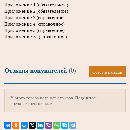
Приложение 1 (обязательное)
Приложение 2 (обязательное)
Приложение 3 (справочное)
Приложение 4 (справочное)
Приложение 5 (справочное)
Приложение 5а (справочное)
Отзывы покупателей
(0)
Оставить отзыв
У этого товара пока нет отзывов. Поделитесь
впечатлением первым.