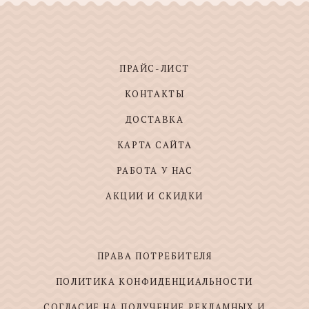
ПРАЙС-ЛИСТ
КОНТАКТЫ
ДОСТАВКА
КАРТА САЙТА
РАБОТА У НАС
АКЦИИ И СКИДКИ
ПРАВА ПОТРЕБИТЕЛЯ
ПОЛИТИКА КОНФИДЕНЦИАЛЬНОСТИ
СОГЛАСИЕ НА ПОЛУЧЕНИЕ РЕКЛАМНЫХ И