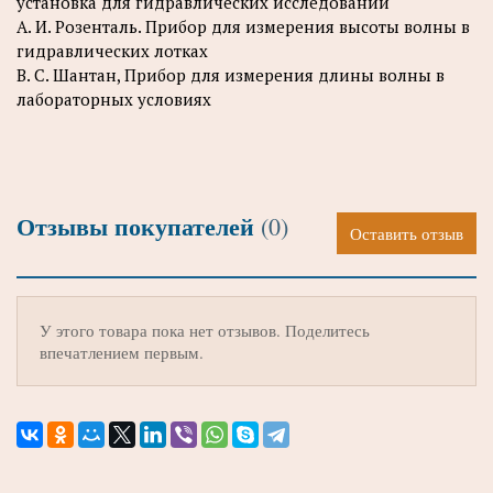
установка для гидравлических исследований
A. И. Розенталь. Прибор для измерения высоты волны в
гидравлических лотках
B. С. Шантан, Прибор для измерения длины волны в
лабораторных условиях
Отзывы покупателей
(0)
Оставить отзыв
У этого товара пока нет отзывов. Поделитесь
впечатлением первым.