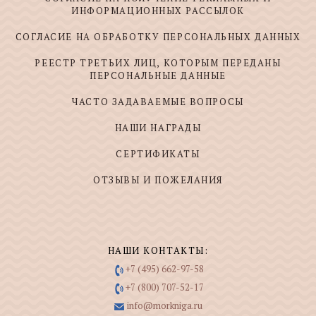
ИНФОРМАЦИОННЫХ РАССЫЛОК
СОГЛАСИЕ НА ОБРАБОТКУ ПЕРСОНАЛЬНЫХ ДАННЫХ
РЕЕСТР ТРЕТЬИХ ЛИЦ, КОТОРЫМ ПЕРЕДАНЫ
ПЕРСОНАЛЬНЫЕ ДАННЫЕ
ЧАСТО ЗАДАВАЕМЫЕ ВОПРОСЫ
НАШИ НАГРАДЫ
СЕРТИФИКАТЫ
ОТЗЫВЫ И ПОЖЕЛАНИЯ
НАШИ КОНТАКТЫ:
+7 (495) 662-97-58
+7 (800) 707-52-17
info@morkniga.ru