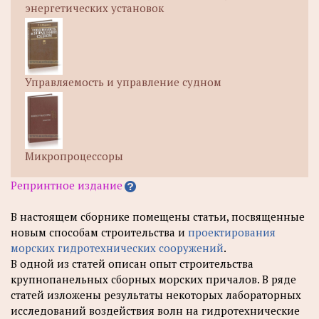
энергетических установок
Управляемость и управление судном
Микропроцессоры
Репринтное издание
В настоящем сборнике помещены статьи, посвященные
новым способам строительства и
проектирования
морских гидротехнических сооружений
.
В одной из статей описан опыт строительства
крупнопанельных сборных морских причалов. В ряде
статей изложены результаты некоторых лабораторных
исследований воздействия волн на гидротехнические