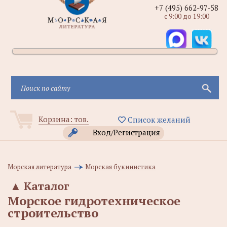
+7 (495) 662-97-58
с 9:00 до 19:00
Корзина:
тов.
Список желаний
Вход/Регистрация
Морская литература
Морская букинистика
▲
Каталог
Морское гидротехническое
строительство