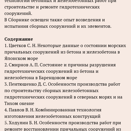
технологии бетонных и железобетонных работ при
строительстве и ремонте гидротехнических
сооружений.
В Сборнике освещен также опыт возведения и
испытания сборных сооружений и их элементов.
Содержание
1. Цветков С. Н. Некоторые данные о состоянии морских
причальных сооружений из бетона и железобетона в
Японском море
2. Смирнов А. П. Состояние и причины разрушения
гидротехнических сооружений из бетона и
железобетона в Баренцовом море
3. Пентюшенко Д. С. Особенности производства работ
по строительству сборных железобетонных
гидротехнических сооружений в северных морях и на
Тихом океане
4. Павлов В. Н. Комбинированная технология
изготовления железобетонных конструкций
5. Xодулин Б. Н. Особенности производства работ при
ремонте восстановлении причальных сооружений из