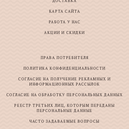
ДОСТАВКА
КАРТА САЙТА
РАБОТА У НАС
АКЦИИ И СКИДКИ
ПРАВА ПОТРЕБИТЕЛЯ
ПОЛИТИКА КОНФИДЕНЦИАЛЬНОСТИ
СОГЛАСИЕ НА ПОЛУЧЕНИЕ РЕКЛАМНЫХ И
ИНФОРМАЦИОННЫХ РАССЫЛОК
СОГЛАСИЕ НА ОБРАБОТКУ ПЕРСОНАЛЬНЫХ ДАННЫХ
РЕЕСТР ТРЕТЬИХ ЛИЦ, КОТОРЫМ ПЕРЕДАНЫ
ПЕРСОНАЛЬНЫЕ ДАННЫЕ
ЧАСТО ЗАДАВАЕМЫЕ ВОПРОСЫ