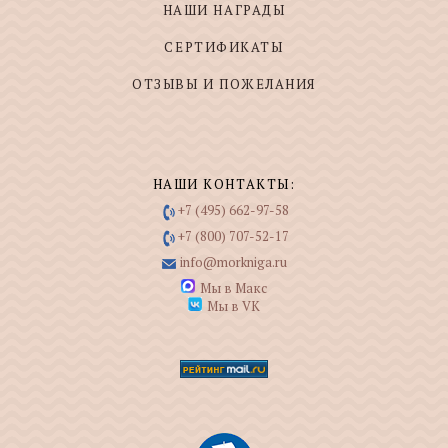
НАШИ НАГРАДЫ
СЕРТИФИКАТЫ
ОТЗЫВЫ И ПОЖЕЛАНИЯ
НАШИ КОНТАКТЫ:
+7 (495) 662-97-58
+7 (800) 707-52-17
info@morkniga.ru
Мы в Макс
Мы в VK