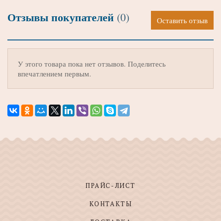
Отзывы покупателей
(0)
Оставить отзыв
У этого товара пока нет отзывов. Поделитесь
впечатлением первым.
ПРАЙС-ЛИСТ
КОНТАКТЫ