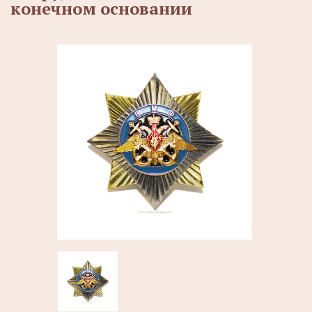
конечном основании