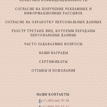
СОГЛАСИЕ НА ПОЛУЧЕНИЕ РЕКЛАМНЫХ И
ИНФОРМАЦИОННЫХ РАССЫЛОК
СОГЛАСИЕ НА ОБРАБОТКУ ПЕРСОНАЛЬНЫХ ДАННЫХ
РЕЕСТР ТРЕТЬИХ ЛИЦ, КОТОРЫМ ПЕРЕДАНЫ
ПЕРСОНАЛЬНЫЕ ДАННЫЕ
ЧАСТО ЗАДАВАЕМЫЕ ВОПРОСЫ
НАШИ НАГРАДЫ
СЕРТИФИКАТЫ
ОТЗЫВЫ И ПОЖЕЛАНИЯ
НАШИ КОНТАКТЫ:
+7 (495) 662-97-58
+7 (800) 707-52-17