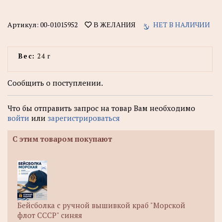
Артикул:
00-01015952
НЕТ В НАЛИЧИИ
В ЖЕЛАНИЯ
Вес:
24 г
Сообщить о поступлении.
Что бы отправить запрос на товар Вам необходимо
войти
или
зарегистрироваться
С этим товаром покупают
Бейсболка с ручной вышивкой краб "Морской
флот СССР" синяя