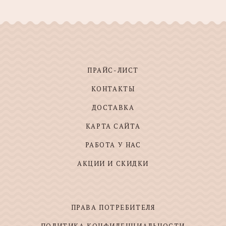
ПРАЙС-ЛИСТ
КОНТАКТЫ
ДОСТАВКА
КАРТА САЙТА
РАБОТА У НАС
АКЦИИ И СКИДКИ
ПРАВА ПОТРЕБИТЕЛЯ
ПОЛИТИКА КОНФИДЕНЦИАЛЬНОСТИ