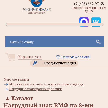
+7 (495) 662-97-58
звоните нам Пн-Пт с 9
до 19
Корзина:
тов.
Список желаний
Вход/Регистрация
Морские товары
Морские знаки и значки, морская форма одежды
Нагрудные знаки различия, значки
▲
Каталог
Нагрудный знак ВМФ на 8-ми