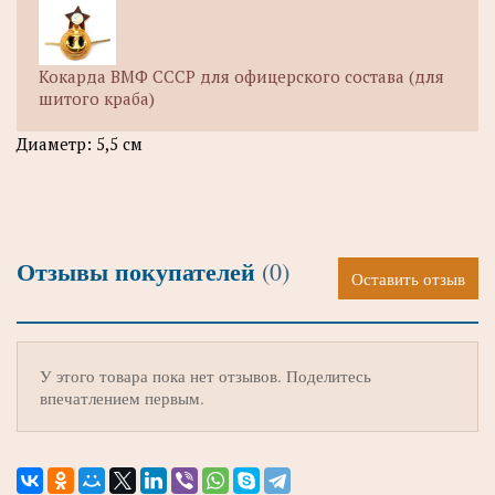
Кокарда ВМФ СССР для офицерского состава (для
шитого краба)
Диаметр: 5,5 см
Отзывы покупателей
(0)
Оставить отзыв
У этого товара пока нет отзывов. Поделитесь
впечатлением первым.