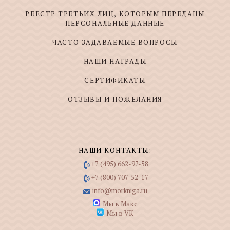
РЕЕСТР ТРЕТЬИХ ЛИЦ, КОТОРЫМ ПЕРЕДАНЫ
ПЕРСОНАЛЬНЫЕ ДАННЫЕ
ЧАСТО ЗАДАВАЕМЫЕ ВОПРОСЫ
НАШИ НАГРАДЫ
СЕРТИФИКАТЫ
ОТЗЫВЫ И ПОЖЕЛАНИЯ
НАШИ КОНТАКТЫ:
+7 (495) 662-97-58
+7 (800) 707-52-17
info@morkniga.ru
Мы в Макс
Мы в VK