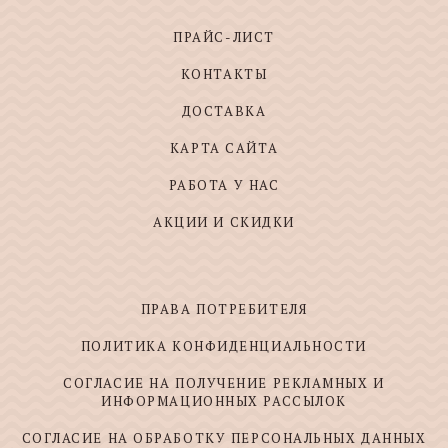
ПРАЙС-ЛИСТ
КОНТАКТЫ
ДОСТАВКА
КАРТА САЙТА
РАБОТА У НАС
АКЦИИ И СКИДКИ
ПРАВА ПОТРЕБИТЕЛЯ
ПОЛИТИКА КОНФИДЕНЦИАЛЬНОСТИ
СОГЛАСИЕ НА ПОЛУЧЕНИЕ РЕКЛАМНЫХ И
ИНФОРМАЦИОННЫХ РАССЫЛОК
СОГЛАСИЕ НА ОБРАБОТКУ ПЕРСОНАЛЬНЫХ ДАННЫХ