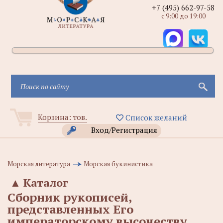
+7 (495) 662-97-58
с 9:00 до 19:00
Корзина:
тов.
Список желаний
Вход/Регистрация
Морская литература
Морская букинистика
▲
Каталог
Сборник рукописей,
представленных Его
императорскому высочеству