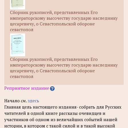
Сборник рукописей, представленных Его
императорскому высочеству государю наследнику
цесаревичу, о Севастопольской обороне
севастопол
Сборник рукописей, представленных Его
императорскому высочеству государю наследнику
цесаревичу, о Севастопольской обороне
севастопол
Репринтное издание
Начало
см
.
здесь
Главная цель настоящего издания- собрать для Русских
читателей в одной книге рассказы очевидцев и
участников об одном из величайших событий нашей
истории, в котором с такой силой и в такой высокой