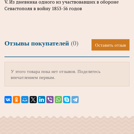
V. Из дневника одного из участвовавших в обороне
Севастополя в войну 1853-56 годов
Отзывы покупателей
(0)
Оставить отзыв
У этого товара пока нет отзывов. Поделитесь
впечатлением первым.