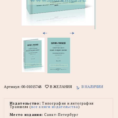
Артикул:
00-01015748
В НАЛИЧИИ
В ЖЕЛАНИЯ
Издательство:
Типография и литография
Траншеля (
все книги издательства
)
Место издания:
Санкт-Петербург