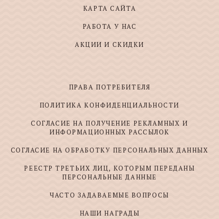
КАРТА САЙТА
РАБОТА У НАС
АКЦИИ И СКИДКИ
ПРАВА ПОТРЕБИТЕЛЯ
ПОЛИТИКА КОНФИДЕНЦИАЛЬНОСТИ
СОГЛАСИЕ НА ПОЛУЧЕНИЕ РЕКЛАМНЫХ И
ИНФОРМАЦИОННЫХ РАССЫЛОК
СОГЛАСИЕ НА ОБРАБОТКУ ПЕРСОНАЛЬНЫХ ДАННЫХ
РЕЕСТР ТРЕТЬИХ ЛИЦ, КОТОРЫМ ПЕРЕДАНЫ
ПЕРСОНАЛЬНЫЕ ДАННЫЕ
ЧАСТО ЗАДАВАЕМЫЕ ВОПРОСЫ
НАШИ НАГРАДЫ