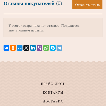
Отзывы покупателей
(0)
Оставить отзыв
У этого товара пока нет отзывов. Поделитесь
впечатлением первым.
ПРАЙС-ЛИСТ
КОНТАКТЫ
ДОСТАВКА