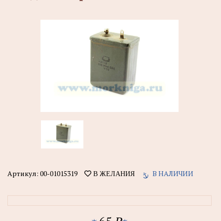
Артикул:
00-01015319
В НАЛИЧИИ
В ЖЕЛАНИЯ
65
P