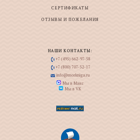
СЕРТИФИКАТЫ
ОТЗЫВЫ И ПОЖЕЛАНИЯ
НАШИ КОНТАКТЫ:
+7 (495) 662-97-58
+7 (800) 707-52-17
info@morkniga.ru
Мы в Макс
Мы в VK