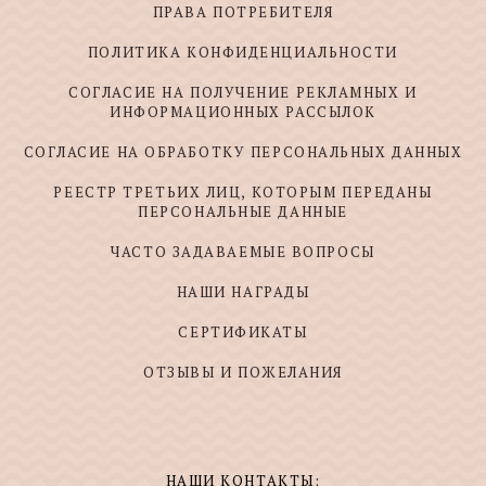
ПРАВА ПОТРЕБИТЕЛЯ
ПОЛИТИКА КОНФИДЕНЦИАЛЬНОСТИ
СОГЛАСИЕ НА ПОЛУЧЕНИЕ РЕКЛАМНЫХ И
ИНФОРМАЦИОННЫХ РАССЫЛОК
СОГЛАСИЕ НА ОБРАБОТКУ ПЕРСОНАЛЬНЫХ ДАННЫХ
РЕЕСТР ТРЕТЬИХ ЛИЦ, КОТОРЫМ ПЕРЕДАНЫ
ПЕРСОНАЛЬНЫЕ ДАННЫЕ
ЧАСТО ЗАДАВАЕМЫЕ ВОПРОСЫ
НАШИ НАГРАДЫ
СЕРТИФИКАТЫ
ОТЗЫВЫ И ПОЖЕЛАНИЯ
НАШИ КОНТАКТЫ: