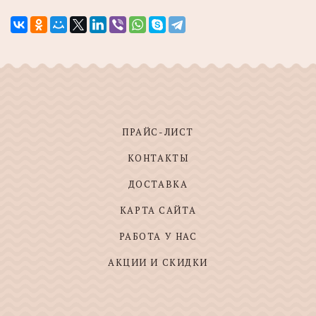
ПРАЙС-ЛИСТ
КОНТАКТЫ
ДОСТАВКА
КАРТА САЙТА
РАБОТА У НАС
АКЦИИ И СКИДКИ