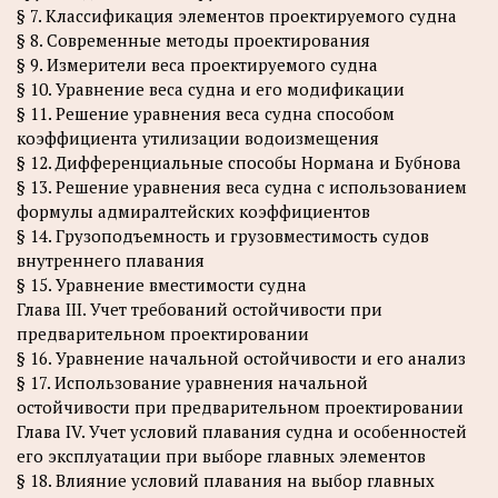
§ 7. Классификация элементов проектируемого судна
§ 8. Современные методы проектирования
§ 9. Измерители веса проектируемого судна
§ 10. Уравнение веса судна и его модификации
§ 11. Решение уравнения веса судна способом
коэффициента утилизации водоизмещения
§ 12. Дифференциальные способы Нормана и Бубнова
§ 13. Решение уравнения веса судна с использованием
формулы адмиралтейских коэффициентов
§ 14. Грузоподъемность и грузовместимость судов
внутреннего плавания
§ 15. Уравнение вместимости судна
Глава III. Учет требований остойчивости при
предварительном проектировании
§ 16. Уравнение начальной остойчивости и его анализ
§ 17. Использование уравнения начальной
остойчивости при предварительном проектировании
Глава IV. Учет условий плавания судна и особенностей
его эксплуатации при выборе главных элементов
§ 18. Влияние условий плавания на выбор главных