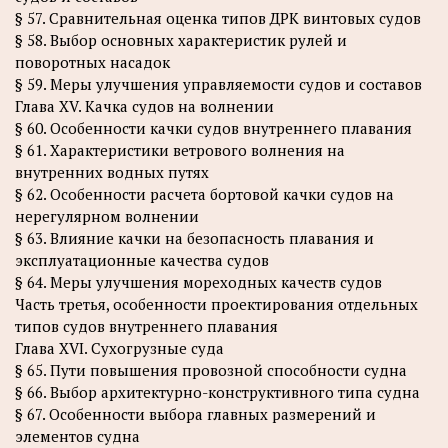
§ 57. Сравнительная оценка типов ДРК винтовых судов
§ 58. Выбор основных характеристик рулей и
поворотных насадок
§ 59. Меры улучшения управляемости судов и составов
Глава XV. Качка судов на волнении
§ 60. Особенности качки судов внутреннего плавания
§ 61. Характеристики ветрового волнения на
внутренних водных путях
§ 62. Особенности расчета бортовой качки судов на
нерегулярном волнении
§ 63. Влияние качки на безопасность плавания и
эксплуатационные качества судов
§ 64. Меры улучшения мореходных качеств судов
Часть третья, особенности проектирования отдельных
типов судов внутреннего плавания
Глава XVI. Сухогрузные суда
§ 65. Пути повышения провозной способности судна
§ 66. Выбор архитектурно-конструктивного типа судна
§ 67. Особенности выбора главных размерений и
элементов судна