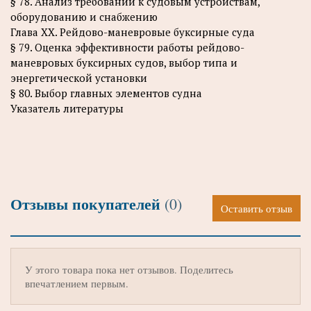
§ 78. Анализ требований к судовым устройствам,
оборудованию и снабжению
Глава XX. Рейдово-маневровые буксирные суда
§ 79. Оценка эффективности работы рейдово-
маневровых буксирных судов, выбор типа и
энергетической установки
§ 80. Выбор главных элементов судна
Указатель литературы
Отзывы покупателей
(0)
Оставить отзыв
У этого товара пока нет отзывов. Поделитесь
впечатлением первым.