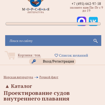
+7 (495) 662-97-58
звоните нам Пн-Пт с 9
до 19
Корзина:
тов.
Список желаний
Вход/Регистрация
Морская литература
Речной флот
▲
Каталог
Проектирование судов
внутреннего плавания