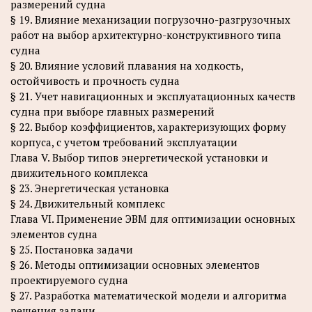
размерений судна
§ 19. Влияние механизации погрузочно-разгрузочных
работ на выбор архитектурно-конструктивного типа
судна
§ 20. Влияние условий плавания на ходкость,
остойчивость и прочность судна
§ 21. Учет навигационных и эксплуатационных качеств
судна при выборе главных размерений
§ 22. Выбор коэффициентов, характеризующих форму
корпуса, с учетом требований эксплуатации
Глава V. Выбор типов энергетической установки и
движительного комплекса
§ 23. Энергетическая установка
§ 24. Движительный комплекс
Глава VI. Применение ЭВМ для оптимизации основных
элементов судна
§ 25. Постановка задачи
§ 26. Методы оптимизации основных элементов
проектируемого судна
§ 27. Разработка математической модели и алгоритма
решения задачи