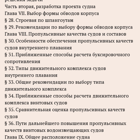
Часть вторая, разработка проекта судна
Глава VII. Выбор формы обводов корпуса
§ 28. Строевая по шпангоутам
§ 29. Рекомендации по выбору формы обводов корпуса
Глава VIII. Пропульсивные качества судов и составов
§ 30. Особенности обеспечения пропульсивных качеств
судов внутреннего плавания
§ 31. Приближенные способы расчета буксировочного
сопротивления
§ 32. Типы движительного комплекса судов
внутреннего плавания
§ 33. Общие рекомендации по выбору типа
движительного комплекса
§ 34. Приближенные способы расчета движительного
комплекса винтовых судов
§ 35. Сравнительная оценка пропульсивных качеств
судов
§ 36. Пути дальнейшего повышения пропульсивных
качеств винтовых водоизмещающих судов
Глава IX. Общее расположение судна