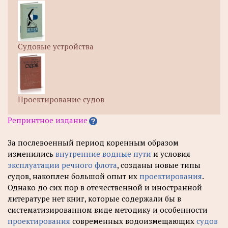
Судовые устройства
Проектирование судов
Репринтное издание
За послевоенный период коренным образом
изменились
внутренние водные пути
и условия
эксплуатации речного флота
, созданы новые типы
судов, накоплен большой опыт их
проектирования
.
Однако до сих пор в отечественной и иностранной
литературе нет книг, которые содержали бы в
систематизированном виде методику и особенности
проектирования
современных водоизмещающих
судов