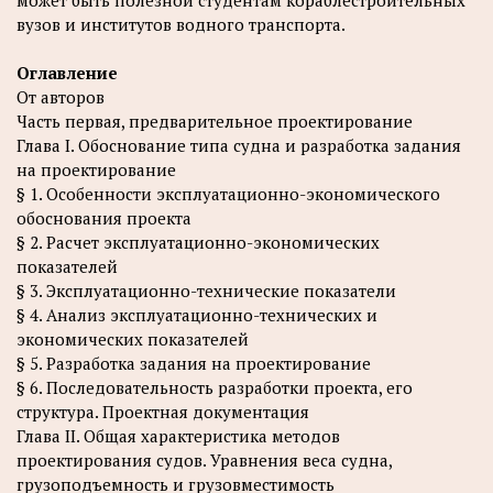
вузов и институтов водного транспорта.
Оглавление
От авторов
Часть первая, предварительное проектирование
Глава I. Обоснование типа судна и разработка задания
на проектирование
§ 1. Особенности эксплуатационно-экономического
обоснования проекта
§ 2. Расчет эксплуатационно-экономических
показателей
§ 3. Эксплуатационно-технические показатели
§ 4. Анализ эксплуатационно-технических и
экономических показателей
§ 5. Разработка задания на проектирование
§ 6. Последовательность разработки проекта, его
структура. Проектная документация
Глава II. Общая характеристика методов
проектирования судов. Уравнения веса судна,
грузоподъемность и грузовместимость