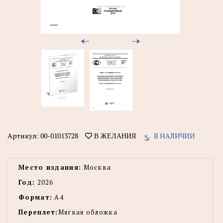
Артикул:
00-01013728
В НАЛИЧИИ
В ЖЕЛАНИЯ
Место издания:
Москва
Год:
2026
Формат:
А4
Переплет:
Мягкая обложка