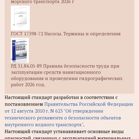
морского транспорта 2026 г
ГОСТ 17398-72 Насосы. Термины и определения
РД 31.84.05-89 Правила безопасности труда при
эксплуатации средств навигационного
оборудования и проведении гидрографических
работ 2026 год.
Настоящий стандарт разработан в соответствии с
постановлением
Правительства Российской Федерации
от 12 августа 2010 г. N 623 "Об утверждении
технического регламента о безопасности объектов
внутреннего водного транспорта"
.
Настоящий стандарт устанавливает основные виды
опасностей, связанных с эксплуатацией материальных