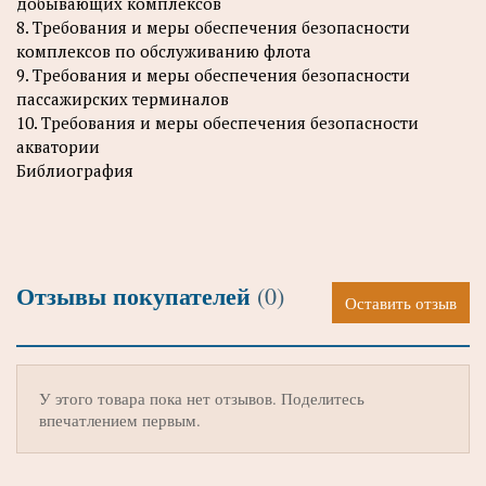
добывающих комплексов
8. Требования и меры обеспечения безопасности
комплексов по обслуживанию флота
9. Требования и меры обеспечения безопасности
пассажирских терминалов
10. Требования и меры обеспечения безопасности
акватории
Библиография
Отзывы покупателей
(0)
Оставить отзыв
У этого товара пока нет отзывов. Поделитесь
впечатлением первым.