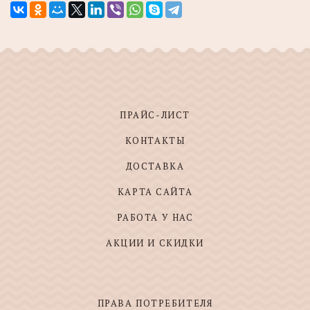
ПРАЙС-ЛИСТ
КОНТАКТЫ
ДОСТАВКА
КАРТА САЙТА
РАБОТА У НАС
АКЦИИ И СКИДКИ
ПРАВА ПОТРЕБИТЕЛЯ