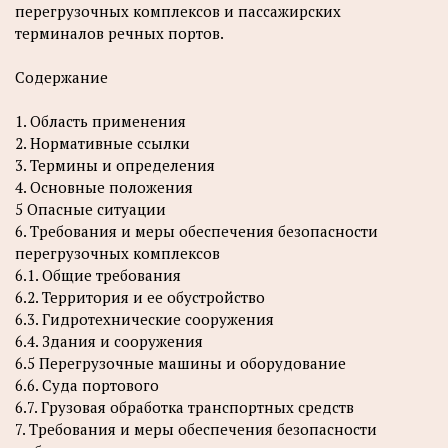
перегрузочных комплексов и пассажирских
терминалов речных портов.
Содержание
1. Область применения
2. Нормативные ссылки
3. Термины и определения
4. Основные положения
5 Опасные ситуации
6. Требования и меры обеспечения безопасности
перегрузочных комплексов
6.1. Общие требования
6.2. Территория и ее обустройство
6.3. Гидротехнические сооружения
6.4. Здания и сооружения
6.5 Перегрузочные машины и оборудование
6.6. Суда портового
6.7. Грузовая обработка транспортных средств
7. Требования и меры обеспечения безопасности