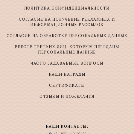
ПОЛИТИКА КОНФИДЕНЦИАЛЬНОСТИ
СОГЛАСИЕ НА ПОЛУЧЕНИЕ РЕКЛАМНЫХ И
ИНФОРМАЦИОННЫХ РАССЫЛОК
СОГЛАСИЕ НА ОБРАБОТКУ ПЕРСОНАЛЬНЫХ ДАННЫХ
РЕЕСТР ТРЕТЬИХ ЛИЦ, КОТОРЫМ ПЕРЕДАНЫ
ПЕРСОНАЛЬНЫЕ ДАННЫЕ
ЧАСТО ЗАДАВАЕМЫЕ ВОПРОСЫ
НАШИ НАГРАДЫ
СЕРТИФИКАТЫ
ОТЗЫВЫ И ПОЖЕЛАНИЯ
НАШИ КОНТАКТЫ: