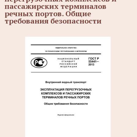
пассажирских терминалов
речных портов. Общие
требования безопасности