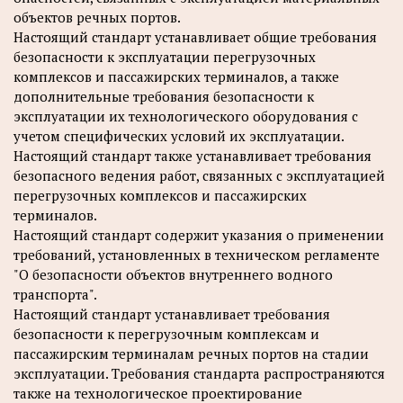
объектов речных портов.
Настоящий стандарт устанавливает общие требования
безопасности к эксплуатации перегрузочных
комплексов и пассажирских терминалов, а также
дополнительные требования безопасности к
эксплуатации их технологического оборудования с
учетом специфических условий их эксплуатации.
Настоящий стандарт также устанавливает требования
безопасного ведения работ, связанных с эксплуатацией
перегрузочных комплексов и пассажирских
терминалов.
Настоящий стандарт содержит указания о применении
требований, установленных в техническом регламенте
"О безопасности объектов внутреннего водного
транспорта".
Настоящий стандарт устанавливает требования
безопасности к перегрузочным комплексам и
пассажирским терминалам речных портов на стадии
эксплуатации. Требования стандарта распространяются
также на технологическое проектирование