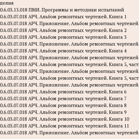
делия
0.6.03.13.018 ПМИ. Программы и методики испытаний
0.6.03.07.018 АРЧ. Альбом ремонтных чертежей. Книга 1
0.6.03.07.018 АРЧ. Приложение. Альбом ремонтных чертежей.
0.6.03.07.018 АРЧ. Альбом ремонтных чертежей. Книга 2
0.6.03.07.018 АРЧ. Альбом ремонтных чертежей. Книга 3
0.6.03.07.018 АРЧ. Приложение. Альбом ремонтных чертежей.
0.6.03.07.018 АРЧ. Альбом ремонтных чертежей. Книга 4
0.6.03.07.018 АРЧ. Приложение. Альбом ремонтных чертежей.
0.6.03.07.018 АРЧ. Альбом ремонтных чертежей. Книга 5, част
0.6.03.07.018 АРЧ. Приложение. Альбом ремонтных чертежей. 
0.6.03.07.018 АРЧ. Альбом ремонтных чертежей. Книга 5, част
0.6.03.07.018 АРЧ. Приложение. Альбом ремонтных чертежей. 
0.6.03.07.018 АРЧ. Альбом ремонтных чертежей. Книга 6
0.6.03.07.018 АРЧ. Альбом ремонтных чертежей. Книга 7
0.6.03.07.018 АРЧ. Альбом ремонтных чертежей. Книга 8
0.6.03.07.018 АРЧ. Альбом ремонтных чертежей. Книга 9
0.6.03.07.018 АРЧ. Альбом ремонтных чертежей. Книга 10
0.6.03.07.018 АРЧ. Альбом ремонтных чертежей. Книга 11
0.6.03.07.018 АРЧ. Приложение. Альбом ремонтных чертежей.