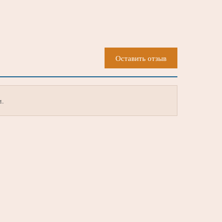
Оставить отзыв
м.