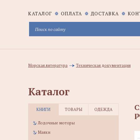
КАТАЛОГ
ОПЛАТА
ДОСТАВКА
КОН
Морская литература
Техническая документация
Каталог
С
КНИГИ
ТОВАРЫ
ОДЕЖДА
р
Лодочные моторы
Маяки