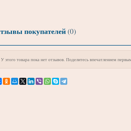
тзывы покупателей
(0)
У этого товара пока нет отзывов. Поделитесь впечатлением первы