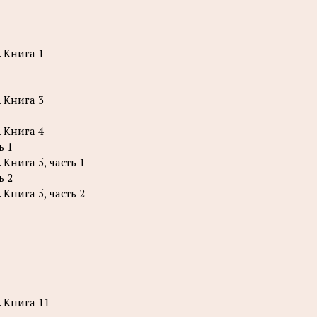
 Книга 1
 Книга 3
 Книга 4
ь 1
Книга 5, часть 1
ь 2
Книга 5, часть 2
 Книга 11