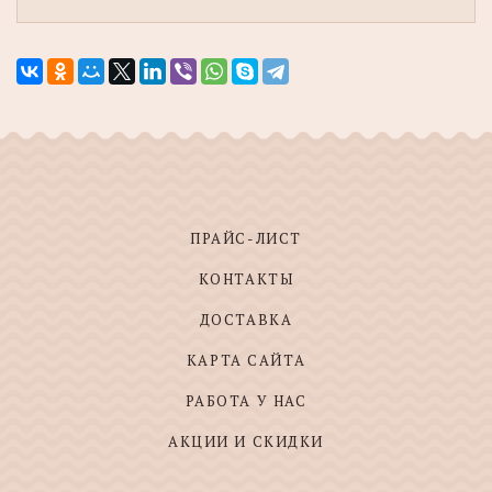
ПРАЙС-ЛИСТ
КОНТАКТЫ
ДОСТАВКА
КАРТА САЙТА
РАБОТА У НАС
АКЦИИ И СКИДКИ