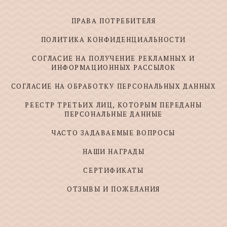
ПРАВА ПОТРЕБИТЕЛЯ
ПОЛИТИКА КОНФИДЕНЦИАЛЬНОСТИ
СОГЛАСИЕ НА ПОЛУЧЕНИЕ РЕКЛАМНЫХ И
ИНФОРМАЦИОННЫХ РАССЫЛОК
СОГЛАСИЕ НА ОБРАБОТКУ ПЕРСОНАЛЬНЫХ ДАННЫХ
РЕЕСТР ТРЕТЬИХ ЛИЦ, КОТОРЫМ ПЕРЕДАНЫ
ПЕРСОНАЛЬНЫЕ ДАННЫЕ
ЧАСТО ЗАДАВАЕМЫЕ ВОПРОСЫ
НАШИ НАГРАДЫ
СЕРТИФИКАТЫ
ОТЗЫВЫ И ПОЖЕЛАНИЯ