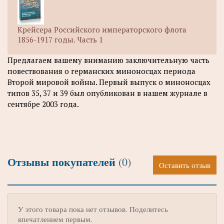
Крейсера Российского императорского флота
1856-1917 годы. Часть 1
Предлагаем вашему вниманию заключительную часть
повествования о германских миноносцах периода
Второй мировой войны. Первый выпуск о миноносцах
типов 35, 37 и 39 был опубликован в нашем журнале в
сентябре 2003 года.
Отзывы покупателей
(0)
Оставить отзыв
У этого товара пока нет отзывов. Поделитесь
впечатлением первым.