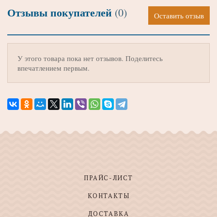
Отзывы покупателей
(0)
Оставить отзыв
У этого товара пока нет отзывов. Поделитесь
впечатлением первым.
ПРАЙС-ЛИСТ
КОНТАКТЫ
ДОСТАВКА