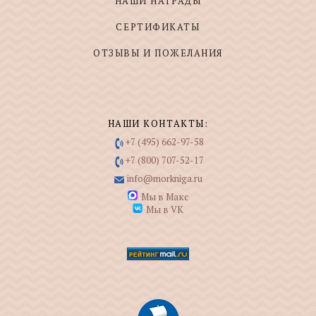
НАШИ НАГРАДЫ
СЕРТИФИКАТЫ
ОТЗЫВЫ И ПОЖЕЛАНИЯ
НАШИ КОНТАКТЫ:
+7 (495) 662-97-58
+7 (800) 707-52-17
info@morkniga.ru
Мы в Макс
Мы в VK