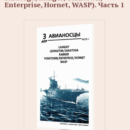
Enterprise, Hornet, WASP). Часть 1