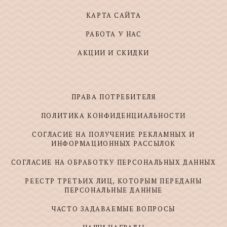
КАРТА САЙТА
РАБОТА У НАС
АКЦИИ И СКИДКИ
ПРАВА ПОТРЕБИТЕЛЯ
ПОЛИТИКА КОНФИДЕНЦИАЛЬНОСТИ
СОГЛАСИЕ НА ПОЛУЧЕНИЕ РЕКЛАМНЫХ И
ИНФОРМАЦИОННЫХ РАССЫЛОК
СОГЛАСИЕ НА ОБРАБОТКУ ПЕРСОНАЛЬНЫХ ДАННЫХ
РЕЕСТР ТРЕТЬИХ ЛИЦ, КОТОРЫМ ПЕРЕДАНЫ
ПЕРСОНАЛЬНЫЕ ДАННЫЕ
ЧАСТО ЗАДАВАЕМЫЕ ВОПРОСЫ