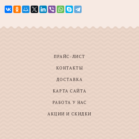
ПРАЙС-ЛИСТ
КОНТАКТЫ
ДОСТАВКА
КАРТА САЙТА
РАБОТА У НАС
АКЦИИ И СКИДКИ