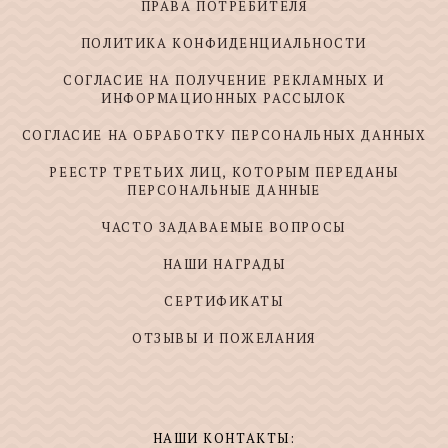
ПРАВА ПОТРЕБИТЕЛЯ
ПОЛИТИКА КОНФИДЕНЦИАЛЬНОСТИ
СОГЛАСИЕ НА ПОЛУЧЕНИЕ РЕКЛАМНЫХ И
ИНФОРМАЦИОННЫХ РАССЫЛОК
СОГЛАСИЕ НА ОБРАБОТКУ ПЕРСОНАЛЬНЫХ ДАННЫХ
РЕЕСТР ТРЕТЬИХ ЛИЦ, КОТОРЫМ ПЕРЕДАНЫ
ПЕРСОНАЛЬНЫЕ ДАННЫЕ
ЧАСТО ЗАДАВАЕМЫЕ ВОПРОСЫ
НАШИ НАГРАДЫ
СЕРТИФИКАТЫ
ОТЗЫВЫ И ПОЖЕЛАНИЯ
НАШИ КОНТАКТЫ: