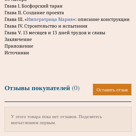
Глава I. Босфорский таран
Глава II. Создание проекта
Глава III. «
Императрица Мария
»: описание конструкции
Глава IV. Строительство и испытания
Глава V. 13 месяцев и 13 дней трудов и славы
Заключение
Приложение
Источники
Отзывы покупателей
(0)
Оставить отзыв
У этого товара пока нет отзывов. Поделитесь
впечатлением первым.