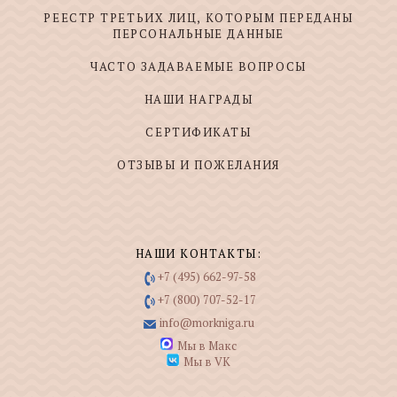
РЕЕСТР ТРЕТЬИХ ЛИЦ, КОТОРЫМ ПЕРЕДАНЫ
ПЕРСОНАЛЬНЫЕ ДАННЫЕ
ЧАСТО ЗАДАВАЕМЫЕ ВОПРОСЫ
НАШИ НАГРАДЫ
СЕРТИФИКАТЫ
ОТЗЫВЫ И ПОЖЕЛАНИЯ
НАШИ КОНТАКТЫ:
+7 (495) 662-97-58
+7 (800) 707-52-17
info@morkniga.ru
Мы в Макс
Мы в VK