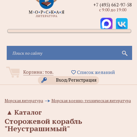
+7 (495) 662-97-58
с 9:00 до 19:00
Корзина:
тов.
Список желаний
Вход/Регистрация
Морская литература
Морская военно-техническая литература
▲
Каталог
Сторожевой корабль
"Неустрашимый"