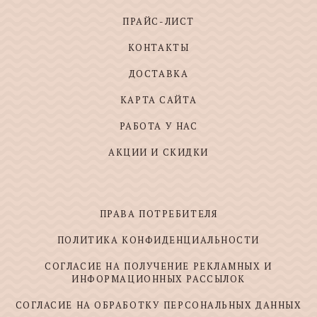
ПРАЙС-ЛИСТ
КОНТАКТЫ
ДОСТАВКА
КАРТА САЙТА
РАБОТА У НАС
АКЦИИ И СКИДКИ
ПРАВА ПОТРЕБИТЕЛЯ
ПОЛИТИКА КОНФИДЕНЦИАЛЬНОСТИ
СОГЛАСИЕ НА ПОЛУЧЕНИЕ РЕКЛАМНЫХ И
ИНФОРМАЦИОННЫХ РАССЫЛОК
СОГЛАСИЕ НА ОБРАБОТКУ ПЕРСОНАЛЬНЫХ ДАННЫХ