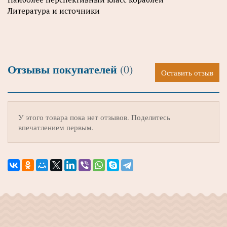
Литература и источники
Отзывы покупателей
(0)
Оставить отзыв
У этого товара пока нет отзывов. Поделитесь
впечатлением первым.