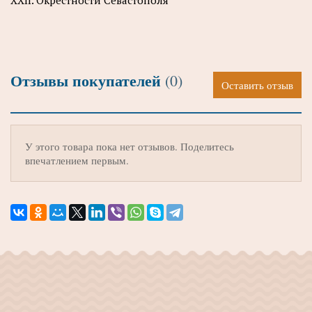
Отзывы покупателей
(0)
Оставить отзыв
У этого товара пока нет отзывов. Поделитесь
впечатлением первым.