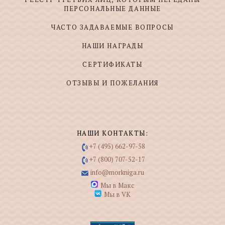
ПЕРСОНАЛЬНЫЕ ДАННЫЕ
ЧАСТО ЗАДАВАЕМЫЕ ВОПРОСЫ
НАШИ НАГРАДЫ
СЕРТИФИКАТЫ
ОТЗЫВЫ И ПОЖЕЛАНИЯ
НАШИ КОНТАКТЫ:
+7 (495) 662-97-58
+7 (800) 707-52-17
info@morkniga.ru
Мы в Макс
Мы в VK