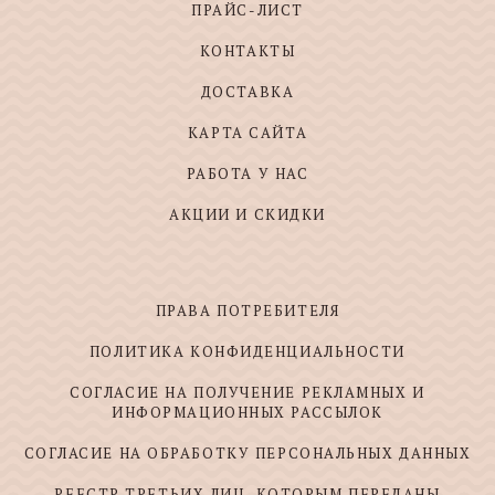
ПРАЙС-ЛИСТ
КОНТАКТЫ
ДОСТАВКА
КАРТА САЙТА
РАБОТА У НАС
АКЦИИ И СКИДКИ
ПРАВА ПОТРЕБИТЕЛЯ
ПОЛИТИКА КОНФИДЕНЦИАЛЬНОСТИ
СОГЛАСИЕ НА ПОЛУЧЕНИЕ РЕКЛАМНЫХ И
ИНФОРМАЦИОННЫХ РАССЫЛОК
СОГЛАСИЕ НА ОБРАБОТКУ ПЕРСОНАЛЬНЫХ ДАННЫХ
РЕЕСТР ТРЕТЬИХ ЛИЦ, КОТОРЫМ ПЕРЕДАНЫ