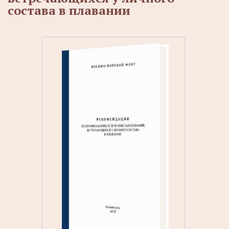
состава в плавании