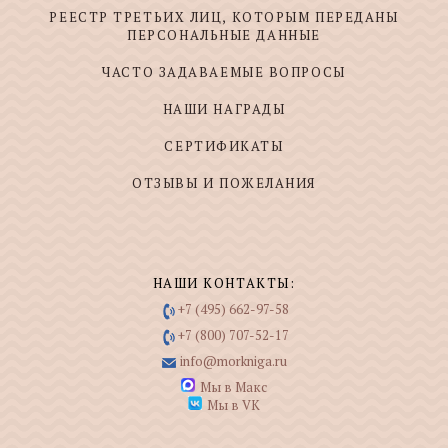
РЕЕСТР ТРЕТЬИХ ЛИЦ, КОТОРЫМ ПЕРЕДАНЫ
ПЕРСОНАЛЬНЫЕ ДАННЫЕ
ЧАСТО ЗАДАВАЕМЫЕ ВОПРОСЫ
НАШИ НАГРАДЫ
СЕРТИФИКАТЫ
ОТЗЫВЫ И ПОЖЕЛАНИЯ
НАШИ КОНТАКТЫ:
+7 (495) 662-97-58
+7 (800) 707-52-17
info@morkniga.ru
Мы в Макс
Мы в VK