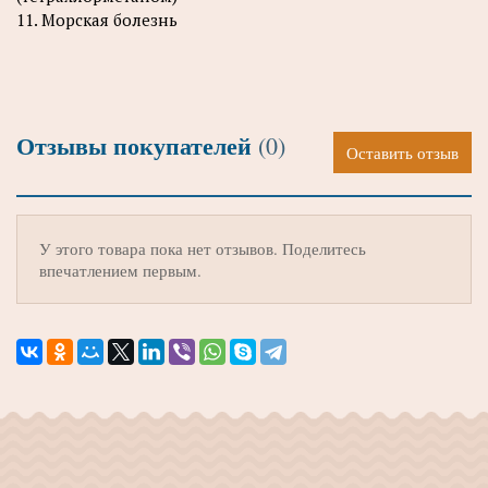
11. Морская болезнь
Отзывы покупателей
(0)
Оставить отзыв
У этого товара пока нет отзывов. Поделитесь
впечатлением первым.