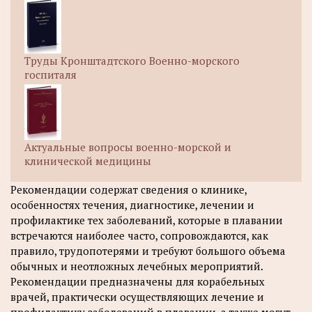
Труды Кронштадтского Военно-морского
госпиталя
Актуальные вопросы военно-морской и
клинической медицины
Рекомендации содержат сведения о клинике,
особенностях течения, диагностике, лечении и
профилактике тех заболеваний, которые в плавании
встречаются наиболее часто, сопровождаются, как
правило, трудопотерями и требуют большого объема
обычных и неотложных лечебных мероприятий.
Рекомендации предназначены для корабельных
врачей, практически осуществляющих лечение и