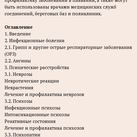
профилактику заболеваний в плавании, а также могут
быть использованы врачами медицинских служб
соединений, береговых баз и поликлиник.
Оглавление
1. Введение
2. Инфекционные болезни
2.1. Грипп и другие острые респираторные заболевания
(ОРЗ)
2.2. Ангины
3. Психические расстройства
3.1. Неврозы
Невротические реакции
Неврастения
Лечение и профилактика неврозов
3.2. Психозы
Инфекционные психозы
Интоксикационные психозы
Реактивные состояния
Лечение и профилактика психозов
3.3. Психопатии