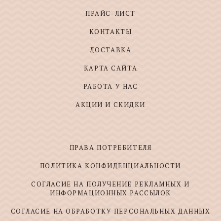
ПРАЙС-ЛИСТ
КОНТАКТЫ
ДОСТАВКА
КАРТА САЙТА
РАБОТА У НАС
АКЦИИ И СКИДКИ
ПРАВА ПОТРЕБИТЕЛЯ
ПОЛИТИКА КОНФИДЕНЦИАЛЬНОСТИ
СОГЛАСИЕ НА ПОЛУЧЕНИЕ РЕКЛАМНЫХ И
ИНФОРМАЦИОННЫХ РАССЫЛОК
СОГЛАСИЕ НА ОБРАБОТКУ ПЕРСОНАЛЬНЫХ ДАННЫХ