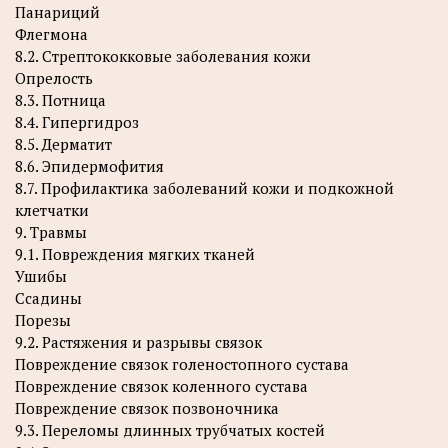
Панариций
Флегмона
8.2. Стрептококковые заболевания кожи
Опрелость
8.3. Потница
8.4. Гипергидроз
8.5. Дерматит
8.6. Эпидермофития
8.7. Профилактика заболеваний кожи и подкожной
клетчатки
9. Травмы
9.1. Повреждения мягких тканей
Ушибы
Ссадины
Порезы
9.2. Растяжения и разрывы связок
Повреждение связок голеностопного сустава
Повреждение связок коленного сустава
Повреждение связок позвоночника
9.3. Переломы длинных трубчатых костей