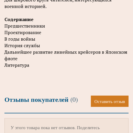
военной историей.
Содержание
Предшественники
Проектирование
В годы войны
История службы
Дальнейшее развитие линейных крейсеров в Японском
флоте
Литература
Отзывы покупателей
(0)
Оставить отзыв
У этого товара пока нет отзывов. Поделитесь