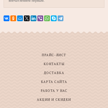
впечатлением первым.
ПРАЙС-ЛИСТ
КОНТАКТЫ
ДОСТАВКА
КАРТА САЙТА
РАБОТА У НАС
АКЦИИ И СКИДКИ