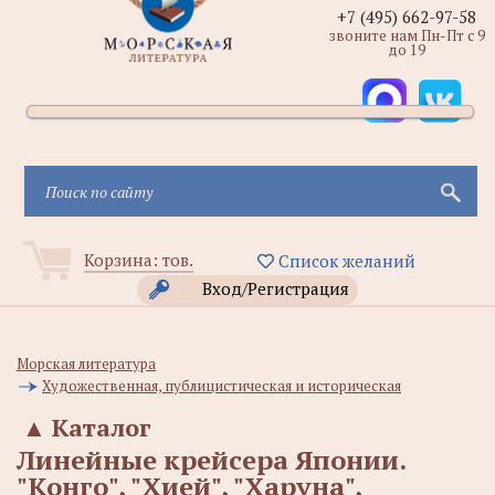
+7 (495) 662-97-58
звоните нам Пн-Пт с 9
до 19
Корзина:
тов.
Список желаний
Вход/Регистрация
Морская литература
Художественная, публицистическая и историческая
▲
Каталог
Линейные крейсера Японии.
"Конго", "Хией", "Харуна",