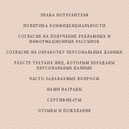
ПРАВА ПОТРЕБИТЕЛЯ
ПОЛИТИКА КОНФИДЕНЦИАЛЬНОСТИ
СОГЛАСИЕ НА ПОЛУЧЕНИЕ РЕКЛАМНЫХ И
ИНФОРМАЦИОННЫХ РАССЫЛОК
СОГЛАСИЕ НА ОБРАБОТКУ ПЕРСОНАЛЬНЫХ ДАННЫХ
РЕЕСТР ТРЕТЬИХ ЛИЦ, КОТОРЫМ ПЕРЕДАНЫ
ПЕРСОНАЛЬНЫЕ ДАННЫЕ
ЧАСТО ЗАДАВАЕМЫЕ ВОПРОСЫ
НАШИ НАГРАДЫ
СЕРТИФИКАТЫ
ОТЗЫВЫ И ПОЖЕЛАНИЯ