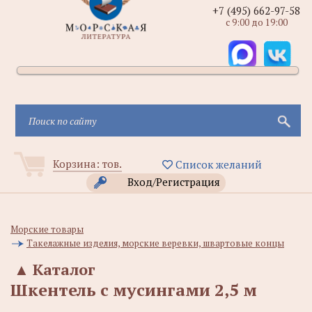
+7 (495) 662-97-58
с 9:00 до 19:00
Корзина:
тов.
Список желаний
Вход/Регистрация
Морские товары
Такелажные изделия, морские веревки, швартовые концы
▲
Каталог
Шкентель с мусингами 2,5 м