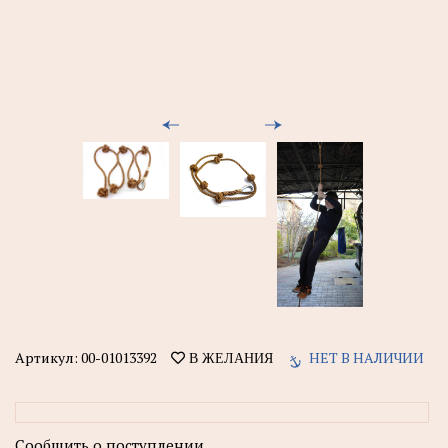
Артикул:
00-01013392
НЕТ В НАЛИЧИИ
В ЖЕЛАНИЯ
Сообщить о поступлении.