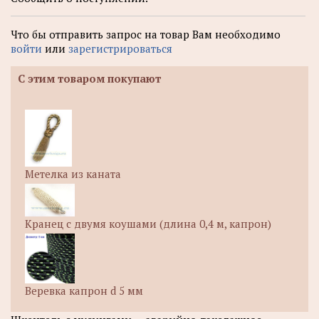
Что бы отправить запрос на товар Вам необходимо
войти
или
зарегистрироваться
С этим товаром покупают
Метелка из каната
Кранец с двумя коушами (длина 0,4 м, капрон)
Веревка капрон d 5 мм