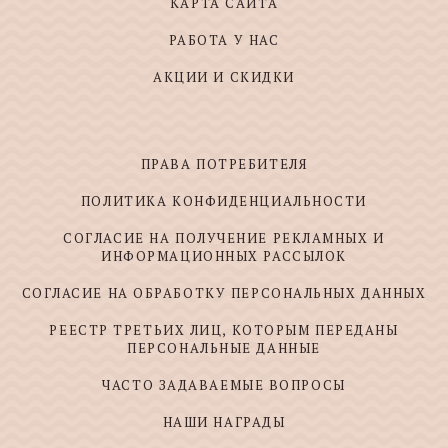
КАРТА САЙТА
РАБОТА У НАС
АКЦИИ И СКИДКИ
ПРАВА ПОТРЕБИТЕЛЯ
ПОЛИТИКА КОНФИДЕНЦИАЛЬНОСТИ
СОГЛАСИЕ НА ПОЛУЧЕНИЕ РЕКЛАМНЫХ И
ИНФОРМАЦИОННЫХ РАССЫЛОК
СОГЛАСИЕ НА ОБРАБОТКУ ПЕРСОНАЛЬНЫХ ДАННЫХ
РЕЕСТР ТРЕТЬИХ ЛИЦ, КОТОРЫМ ПЕРЕДАНЫ
ПЕРСОНАЛЬНЫЕ ДАННЫЕ
ЧАСТО ЗАДАВАЕМЫЕ ВОПРОСЫ
НАШИ НАГРАДЫ