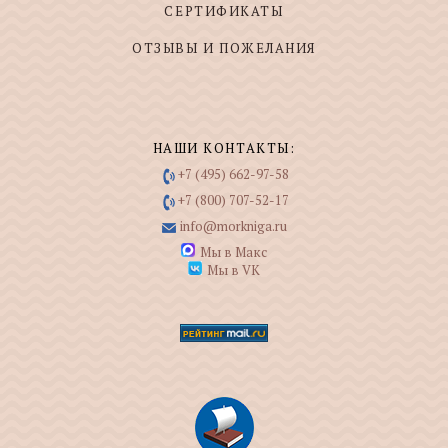
СЕРТИФИКАТЫ
ОТЗЫВЫ И ПОЖЕЛАНИЯ
НАШИ КОНТАКТЫ:
+7 (495) 662-97-58
+7 (800) 707-52-17
info@morkniga.ru
Мы в Макс
Мы в VK