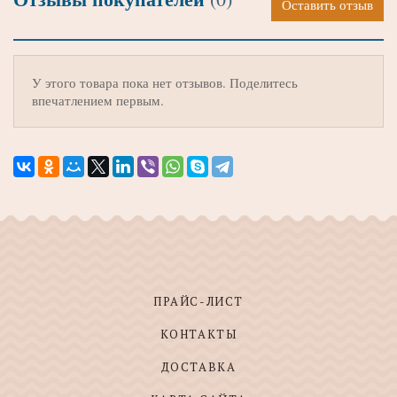
Оставить отзыв
У этого товара пока нет отзывов. Поделитесь
впечатлением первым.
ПРАЙС-ЛИСТ
КОНТАКТЫ
ДОСТАВКА