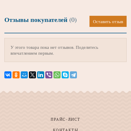
Отзывы покупателей
(0)
Оставить отзыв
У этого товара пока нет отзывов. Поделитесь
впечатлением первым.
ПРАЙС-ЛИСТ
КОНТАКТЫ