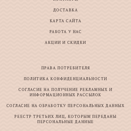
ДОСТАВКА
КАРТА САЙТА
РАБОТА У НАС
АКЦИИ И СКИДКИ
ПРАВА ПОТРЕБИТЕЛЯ
ПОЛИТИКА КОНФИДЕНЦИАЛЬНОСТИ
СОГЛАСИЕ НА ПОЛУЧЕНИЕ РЕКЛАМНЫХ И
ИНФОРМАЦИОННЫХ РАССЫЛОК
СОГЛАСИЕ НА ОБРАБОТКУ ПЕРСОНАЛЬНЫХ ДАННЫХ
РЕЕСТР ТРЕТЬИХ ЛИЦ, КОТОРЫМ ПЕРЕДАНЫ
ПЕРСОНАЛЬНЫЕ ДАННЫЕ