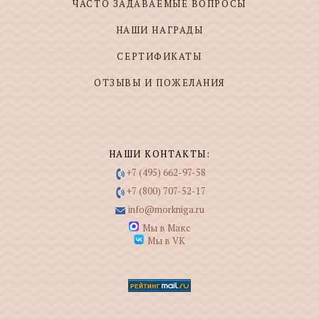
ЧАСТО ЗАДАВАЕМЫЕ ВОПРОСЫ
НАШИ НАГРАДЫ
СЕРТИФИКАТЫ
ОТЗЫВЫ И ПОЖЕЛАНИЯ
НАШИ КОНТАКТЫ:
+7 (495) 662-97-58
+7 (800) 707-52-17
info@morkniga.ru
Мы в Макс
Мы в VK