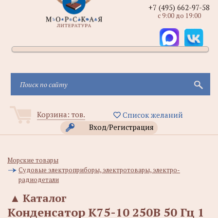
+7 (495) 662-97-58
с 9:00 до 19:00
Корзина:
тов.
Список желаний
Вход/Регистрация
Морские товары
Судовые электроприборы, электротовары, электро-
радиодетали
▲
Каталог
Конденсатор К75-10 250В 50 Гц 1