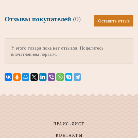
Отзывы покупателей
(0)
Оставить отзыв
У этого товара пока нет отзывов. Поделитесь
впечатлением первым.
ПРАЙС-ЛИСТ
КОНТАКТЫ