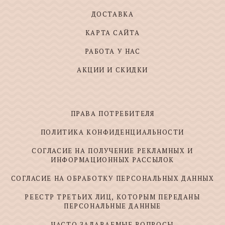
ДОСТАВКА
КАРТА САЙТА
РАБОТА У НАС
АКЦИИ И СКИДКИ
ПРАВА ПОТРЕБИТЕЛЯ
ПОЛИТИКА КОНФИДЕНЦИАЛЬНОСТИ
СОГЛАСИЕ НА ПОЛУЧЕНИЕ РЕКЛАМНЫХ И
ИНФОРМАЦИОННЫХ РАССЫЛОК
СОГЛАСИЕ НА ОБРАБОТКУ ПЕРСОНАЛЬНЫХ ДАННЫХ
РЕЕСТР ТРЕТЬИХ ЛИЦ, КОТОРЫМ ПЕРЕДАНЫ
ПЕРСОНАЛЬНЫЕ ДАННЫЕ
ЧАСТО ЗАДАВАЕМЫЕ ВОПРОСЫ