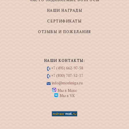
НАШИ НАГРАДЫ
СЕРТИФИКАТЫ
ОТЗЫВЫ И ПОЖЕЛАНИЯ
НАШИ КОНТАКТЫ:
+7 (495) 662-97-58
+7 (800) 707-52-17
info@morkniga.ru
Мы в Макс
Мы в VK