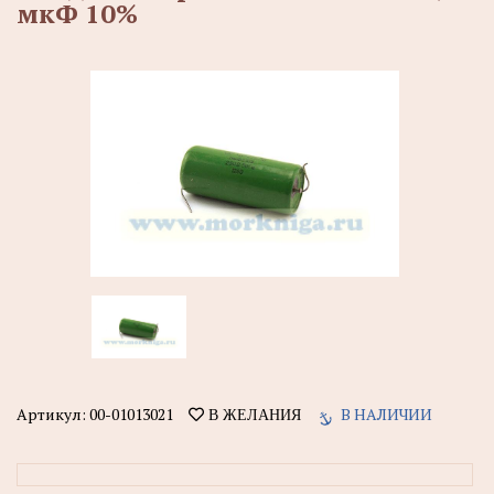
мкФ 10%
Артикул:
00-01013021
В НАЛИЧИИ
В ЖЕЛАНИЯ