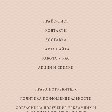
ПРАЙС-ЛИСТ
КОНТАКТЫ
ДОСТАВКА
КАРТА САЙТА
РАБОТА У НАС
АКЦИИ И СКИДКИ
ПРАВА ПОТРЕБИТЕЛЯ
ПОЛИТИКА КОНФИДЕНЦИАЛЬНОСТИ
СОГЛАСИЕ НА ПОЛУЧЕНИЕ РЕКЛАМНЫХ И