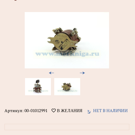
Артикул:
00-01012991
НЕТ В НАЛИЧИИ
В ЖЕЛАНИЯ