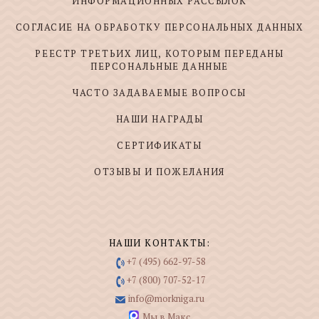
ИНФОРМАЦИОННЫХ РАССЫЛОК
СОГЛАСИЕ НА ОБРАБОТКУ ПЕРСОНАЛЬНЫХ ДАННЫХ
РЕЕСТР ТРЕТЬИХ ЛИЦ, КОТОРЫМ ПЕРЕДАНЫ
ПЕРСОНАЛЬНЫЕ ДАННЫЕ
ЧАСТО ЗАДАВАЕМЫЕ ВОПРОСЫ
НАШИ НАГРАДЫ
СЕРТИФИКАТЫ
ОТЗЫВЫ И ПОЖЕЛАНИЯ
НАШИ КОНТАКТЫ:
+7 (495) 662-97-58
+7 (800) 707-52-17
info@morkniga.ru
Мы в Макс