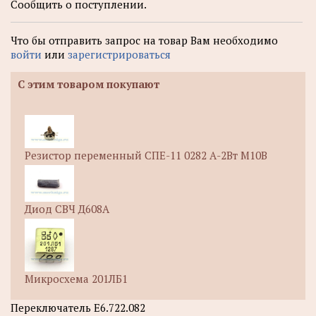
Сообщить о поступлении.
Что бы отправить запрос на товар Вам необходимо
войти
или
зарегистрироваться
С этим товаром покупают
Резистор переменный СПЕ-11 0282 А-2Вт М10В
Диод СВЧ Д608А
Микросхема 201ЛБ1
Переключатель Е6.722.082