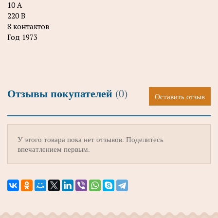
10 А
220 В
8 контактов
Год 1973
Отзывы покупателей
(0)
Оставить отзыв
У этого товара пока нет отзывов. Поделитесь
впечатлением первым.