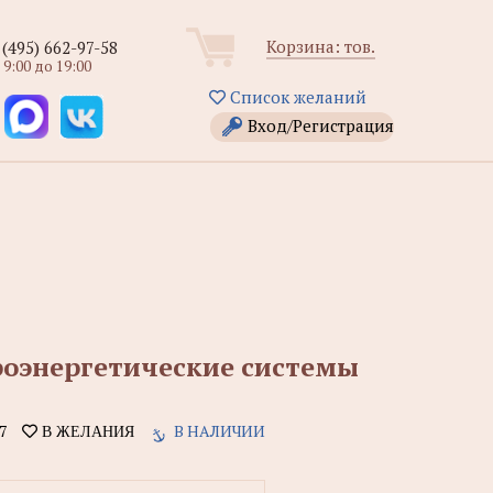
Корзина:
тов.
 (495) 662-97-58
 9:00 до 19:00
Список желаний
Вход/Регистрация
роэнергетические системы
7
В НАЛИЧИИ
В ЖЕЛАНИЯ