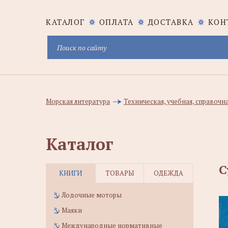
КАТАЛОГ
ОПЛАТА
ДОСТАВКА
КОН
Морская литература
Техническая, учебная, справочн
Каталог
С
КНИГИ
ТОВАРЫ
ОДЕЖДА
Лодочные моторы
Маяки
Международные нормативные