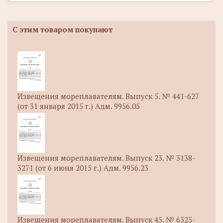
С этим товаром покупают
Извещения мореплавателям. Выпуск 5. № 441-627
(от 31 января 2015 г.) Адм. 9956.05
Извещения мореплавателям. Выпуск 23. № 3138-
3271 (от 6 июня 2015 г.) Адм. 9956.23
Извещения мореплавателям. Выпуск 45. № 6325-