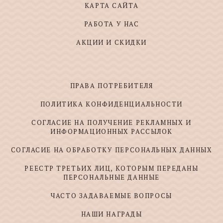
КАРТА САЙТА
РАБОТА У НАС
АКЦИИ И СКИДКИ
ПРАВА ПОТРЕБИТЕЛЯ
ПОЛИТИКА КОНФИДЕНЦИАЛЬНОСТИ
СОГЛАСИЕ НА ПОЛУЧЕНИЕ РЕКЛАМНЫХ И
ИНФОРМАЦИОННЫХ РАССЫЛОК
СОГЛАСИЕ НА ОБРАБОТКУ ПЕРСОНАЛЬНЫХ ДАННЫХ
РЕЕСТР ТРЕТЬИХ ЛИЦ, КОТОРЫМ ПЕРЕДАНЫ
ПЕРСОНАЛЬНЫЕ ДАННЫЕ
ЧАСТО ЗАДАВАЕМЫЕ ВОПРОСЫ
НАШИ НАГРАДЫ