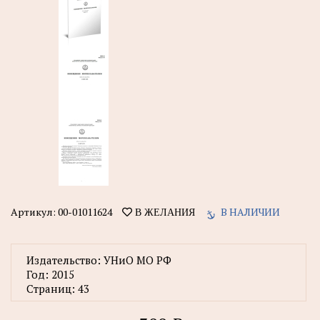
Артикул:
00-01011624
В НАЛИЧИИ
В ЖЕЛАНИЯ
Издательство:
УНиО МО РФ
Год:
2015
Страниц:
43