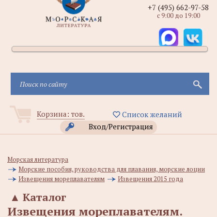
+7 (495) 662-97-58
с 9:00 до 19:00
Корзина:
тов.
Список желаний
Вход/Регистрация
Морская литература
Морские пособия, руководства для плавания, морские лоции
Извещения мореплавателям
Извещения 2015 года
▲
Каталог
Извещения мореплавателям.