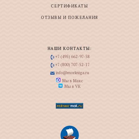
СЕРТИФИКАТЫ
ОТЗЫВЫ И ПОЖЕЛАНИЯ
НАШИ КОНТАКТЫ:
+7 (495) 662-97-58
+7 (800) 707-52-17
info@morkniga.ru
Мы в Макс
Мы в VK