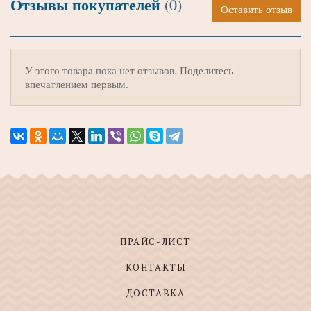
Отзывы покупателей
(0)
Оставить отзыв
У этого товара пока нет отзывов. Поделитесь
впечатлением первым.
ПРАЙС-ЛИСТ
КОНТАКТЫ
ДОСТАВКА