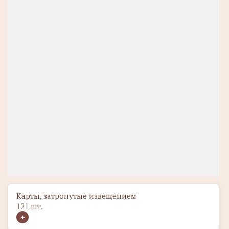
Карты, затронутые извещением
121 шт.