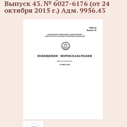
Выпуск 43. № 6027-6176 (от 24
октября 2015 г.) Адм. 9956.43