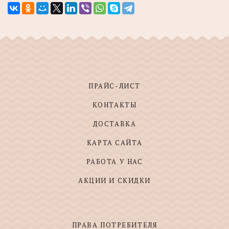
ПРАЙС-ЛИСТ
КОНТАКТЫ
ДОСТАВКА
КАРТА САЙТА
РАБОТА У НАС
АКЦИИ И СКИДКИ
ПРАВА ПОТРЕБИТЕЛЯ