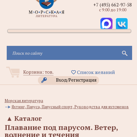
+7 (495) 662-97-58
с 9:00 до 19:00
Корзина:
тов.
Список желаний
Вход/Регистрация
Морская литература
Яхтинг, Паруса, Парусный спорт, Руководства для яхтсменов
▲
Каталог
Плавание под парусом. Ветер,
волнение и течения