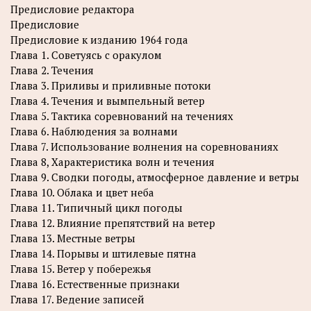
Предисловие редактора
Предисловие
Предисловие к изданию 1964 года
Глава 1. Советуясь с оракулом
Глава 2. Течения
Глава 3. Приливы и приливные потоки
Глава 4. Течения и вымпельный ветер
Глава 5. Тактика соревнований на течениях
Глава 6. Наблюдения за волнами
Глава 7. Использование волнения на соревнованиях
Глава 8, Характеристика волн и течения
Глава 9. Сводки погоды, атмосферное давление и ветры
Глава 10. Облака и цвет неба
Глава 11. Типичный цикл погоды
Глава 12. Влияние препятствий на ветер
Глава 13. Местные ветры
Глава 14. Порывы и штилевые пятна
Глава 15. Ветер у побережья
Глава 16. Естественные признаки
Глава 17. Ведение записей