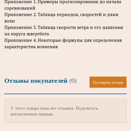
Приложение 1. Примеры прогнозирования до начала
соревнований
Приложение 2. Таблица периодов, скоростей и длин
волн
Приложение 3. Таблица скорости ветра и его давления
на паруса швертбота
Приложение 4. Некоторые формулы для определения
характеристик волнения
Отзывы покупателей
(0)
Оставить отзыв
У этого товара пока нет отзывов. Поделитесь
впечатлением первым.