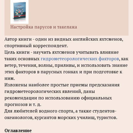
Настройка парусов и такелажа
Автор книги - один из видных английских яхтсменов,
спортивный корреспондент.
Цель книги - научить яхтсменов учитывать влияние
таких основных
гидрометеорологических факторов
, как
ветер, течения, волны, приливы, и использовать знание
этих факторов в парусных гонках и при подготовке к
ним.
Изложены наиболее простые приемы предсказания
гидрометеорологических явлений, даны
рекомендации по использованию официальных
прогнозов и т. д.
Для любителей водного спорта, а также студентов-
океанологов, курсантов морских училищ, туристов.
Оглавление