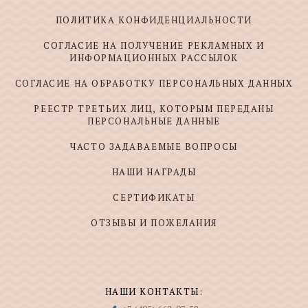
ПОЛИТИКА КОНФИДЕНЦИАЛЬНОСТИ
СОГЛАСИЕ НА ПОЛУЧЕНИЕ РЕКЛАМНЫХ И
ИНФОРМАЦИОННЫХ РАССЫЛОК
СОГЛАСИЕ НА ОБРАБОТКУ ПЕРСОНАЛЬНЫХ ДАННЫХ
РЕЕСТР ТРЕТЬИХ ЛИЦ, КОТОРЫМ ПЕРЕДАНЫ
ПЕРСОНАЛЬНЫЕ ДАННЫЕ
ЧАСТО ЗАДАВАЕМЫЕ ВОПРОСЫ
НАШИ НАГРАДЫ
СЕРТИФИКАТЫ
ОТЗЫВЫ И ПОЖЕЛАНИЯ
НАШИ КОНТАКТЫ: