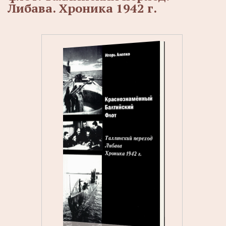
Либава. Хроника 1942 г.