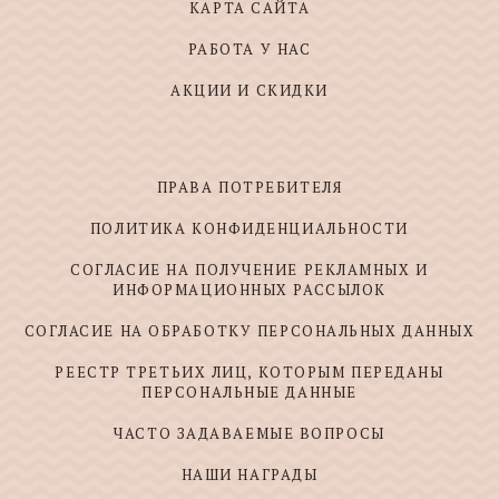
КАРТА САЙТА
РАБОТА У НАС
АКЦИИ И СКИДКИ
ПРАВА ПОТРЕБИТЕЛЯ
ПОЛИТИКА КОНФИДЕНЦИАЛЬНОСТИ
СОГЛАСИЕ НА ПОЛУЧЕНИЕ РЕКЛАМНЫХ И
ИНФОРМАЦИОННЫХ РАССЫЛОК
СОГЛАСИЕ НА ОБРАБОТКУ ПЕРСОНАЛЬНЫХ ДАННЫХ
РЕЕСТР ТРЕТЬИХ ЛИЦ, КОТОРЫМ ПЕРЕДАНЫ
ПЕРСОНАЛЬНЫЕ ДАННЫЕ
ЧАСТО ЗАДАВАЕМЫЕ ВОПРОСЫ
НАШИ НАГРАДЫ