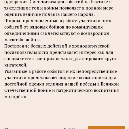
одобрения. Систематизация событий на Балтике в
тяжелейшие годы войны позволяет в полной мере
оценить величие подвига нашего народа.
Широко представленные в работе участники этих
событий от рядовых бойцов до командующих
объединениями свидетельствуют о всенародном
масштабе войны.
Построение боевых действий в хронологической
последовательности представляет интерес как для
специалистов - историков, так и для широкого круга
читателей.
Указанные в работе события и их непосредственные
участники представляют широкие возможности для
достойной оценки величия нашей победы в Великой
Отечественной Войне и патриотического воспитания
молодёжи.