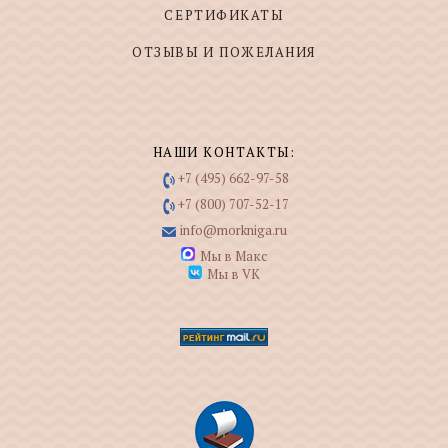
СЕРТИФИКАТЫ
ОТЗЫВЫ И ПОЖЕЛАНИЯ
НАШИ КОНТАКТЫ:
+7 (495) 662-97-58
+7 (800) 707-52-17
info@morkniga.ru
Мы в Макс
Мы в VK