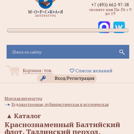
+7 (495) 662-97-58
звоните нам Пн-Пт с 9
до 19
Корзина:
тов.
Список желаний
Вход/Регистрация
Морская литература
Художественная, публицистическая и историческая
▲
Каталог
Краснознаменный Балтийский
флот. Таллинский перход.