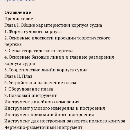
Оглавление
Предисловие
Глава I. Общие характеристики корпуса судна
1. Форма судового корпуса
2. Основные плоскости проекции теоретического
чертежа
3. Сетка теоретического чертежа
4. Основные базовые линии и главные размерения
корпуса судна
5. Теоретические линйи корпуса судна
Глава II. Плаз
6. Устройство и назначение плаза
7. Оборудование плаза
8. Плазовый инструмент
Инструмент линейного измерения
Инструмент углового измерения и построения
Инструмент криволинейного построения
Инструмент для построения разверток полного контура
Чертежно-разметочный инструмент