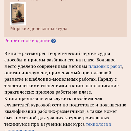
Морские деревянные суда
Репринтное издание
В книге рассмотрен теоретический чертеж судна
способы и приемы разбивки его на плазе. Большое
место уделено современным методам
плазовых работ
,
описан инструмент, применяемый при плазовой
разметке и шаблонно-модельных работах. Наряду с
теоретическими сведениями в книге дано описание
практических приемов работы на плазе.
Книга предназначена служить пособием для
слушателей курсовой сети по подготовке и повышению
квалификации рабочих-разметчиков, а также может
быть полезной для учащихся судостроительных
техникумов при изучении ими курса
технологии
судостроения
.