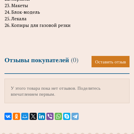
23. Макеты
24. Блок-модель
25. Лекала
26. Копиры для газовой резки
Отзывы покупателей
(0)
Оставить отзыв
У этого товара пока нет отзывов. Поделитесь
впечатлением первым.