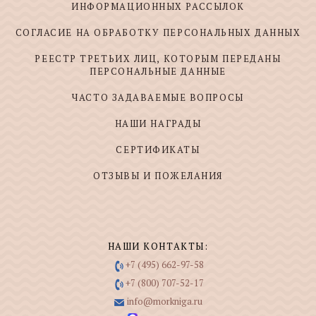
ИНФОРМАЦИОННЫХ РАССЫЛОК
СОГЛАСИЕ НА ОБРАБОТКУ ПЕРСОНАЛЬНЫХ ДАННЫХ
РЕЕСТР ТРЕТЬИХ ЛИЦ, КОТОРЫМ ПЕРЕДАНЫ
ПЕРСОНАЛЬНЫЕ ДАННЫЕ
ЧАСТО ЗАДАВАЕМЫЕ ВОПРОСЫ
НАШИ НАГРАДЫ
СЕРТИФИКАТЫ
ОТЗЫВЫ И ПОЖЕЛАНИЯ
НАШИ КОНТАКТЫ:
+7 (495) 662-97-58
+7 (800) 707-52-17
info@morkniga.ru