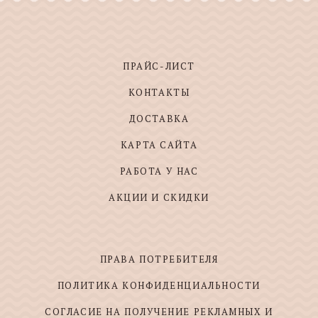
ПРАЙС-ЛИСТ
КОНТАКТЫ
ДОСТАВКА
КАРТА САЙТА
РАБОТА У НАС
АКЦИИ И СКИДКИ
ПРАВА ПОТРЕБИТЕЛЯ
ПОЛИТИКА КОНФИДЕНЦИАЛЬНОСТИ
СОГЛАСИЕ НА ПОЛУЧЕНИЕ РЕКЛАМНЫХ И