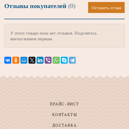
Отзывы покупателей
(0)
Оставить отзыв
У этого товара пока нет отзывов. Поделитесь
впечатлением первым.
ПРАЙС-ЛИСТ
КОНТАКТЫ
ДОСТАВКА