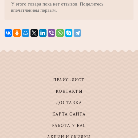
У этого товара пока нет отзывов. Поделитесь
впечатлением первым.
ПРАЙС-ЛИСТ
КОНТАКТЫ
ДОСТАВКА
КАРТА САЙТА
РАБОТА У НАС
АКЦИИ И СКИДКИ