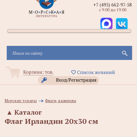
+7 (495) 662-97-58
с 9:00 до 19:00
Корзина:
тов.
Список желаний
Вход/Регистрация
Морские товары
Флаги, вымпелы
▲
Каталог
Флаг Ирландии 20х30 см