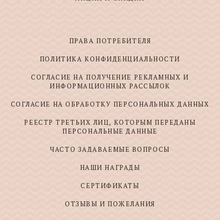
ПРАВА ПОТРЕБИТЕЛЯ
ПОЛИТИКА КОНФИДЕНЦИАЛЬНОСТИ
СОГЛАСИЕ НА ПОЛУЧЕНИЕ РЕКЛАМНЫХ И
ИНФОРМАЦИОННЫХ РАССЫЛОК
СОГЛАСИЕ НА ОБРАБОТКУ ПЕРСОНАЛЬНЫХ ДАННЫХ
РЕЕСТР ТРЕТЬИХ ЛИЦ, КОТОРЫМ ПЕРЕДАНЫ
ПЕРСОНАЛЬНЫЕ ДАННЫЕ
ЧАСТО ЗАДАВАЕМЫЕ ВОПРОСЫ
НАШИ НАГРАДЫ
СЕРТИФИКАТЫ
ОТЗЫВЫ И ПОЖЕЛАНИЯ