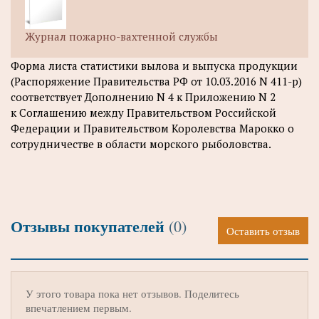
Журнал пожарно-вахтенной службы
Форма листа статистики вылова и выпуска продукции
(Распоряжение Правительства РФ от 10.03.2016 N 411-р)
соответствует Дополнению N 4 к Приложению N 2
к Соглашению между Правительством Российской
Федерации и Правительством Королевства Марокко о
сотрудничестве в области морского рыболовства.
Отзывы покупателей
(0)
Оставить отзыв
У этого товара пока нет отзывов. Поделитесь
впечатлением первым.