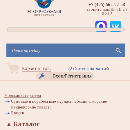
+7 (495) 662-97-58
звоните нам Пн-Пт с 9
до 19
Корзина:
тов.
Список желаний
Вход/Регистрация
Морская литература
Судовые и корабельные журналы и бланки, морские
канцелярские товары
Бланки
▲
Каталог