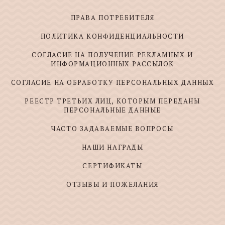
ПРАВА ПОТРЕБИТЕЛЯ
ПОЛИТИКА КОНФИДЕНЦИАЛЬНОСТИ
СОГЛАСИЕ НА ПОЛУЧЕНИЕ РЕКЛАМНЫХ И
ИНФОРМАЦИОННЫХ РАССЫЛОК
СОГЛАСИЕ НА ОБРАБОТКУ ПЕРСОНАЛЬНЫХ ДАННЫХ
РЕЕСТР ТРЕТЬИХ ЛИЦ, КОТОРЫМ ПЕРЕДАНЫ
ПЕРСОНАЛЬНЫЕ ДАННЫЕ
ЧАСТО ЗАДАВАЕМЫЕ ВОПРОСЫ
НАШИ НАГРАДЫ
СЕРТИФИКАТЫ
ОТЗЫВЫ И ПОЖЕЛАНИЯ