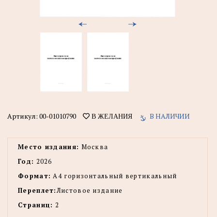
Артикул:
00-01010790
В НАЛИЧИИ
В ЖЕЛАНИЯ
Место издания:
Москва
Год:
2026
Формат:
А4 горизонтальный вертикальный
Переплет:
Листовое издание
Страниц:
2