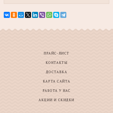
ПРАЙС-ЛИСТ
КОНТАКТЫ
ДОСТАВКА
КАРТА САЙТА
РАБОТА У НАС
АКЦИИ И СКИДКИ