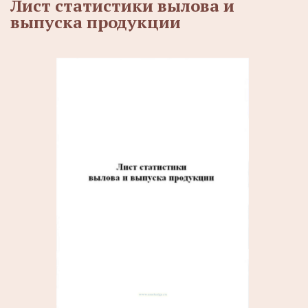
Лист статистики вылова и
выпуска продукции