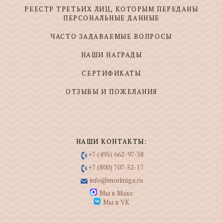
РЕЕСТР ТРЕТЬИХ ЛИЦ, КОТОРЫМ ПЕРЕДАНЫ
ПЕРСОНАЛЬНЫЕ ДАННЫЕ
ЧАСТО ЗАДАВАЕМЫЕ ВОПРОСЫ
НАШИ НАГРАДЫ
СЕРТИФИКАТЫ
ОТЗЫВЫ И ПОЖЕЛАНИЯ
НАШИ КОНТАКТЫ:
+7 (495) 662-97-58
+7 (800) 707-52-17
info@morkniga.ru
Мы в Макс
Мы в VK