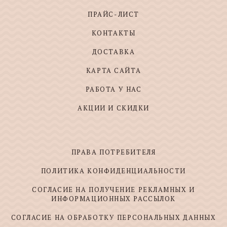
ПРАЙС-ЛИСТ
КОНТАКТЫ
ДОСТАВКА
КАРТА САЙТА
РАБОТА У НАС
АКЦИИ И СКИДКИ
ПРАВА ПОТРЕБИТЕЛЯ
ПОЛИТИКА КОНФИДЕНЦИАЛЬНОСТИ
СОГЛАСИЕ НА ПОЛУЧЕНИЕ РЕКЛАМНЫХ И
ИНФОРМАЦИОННЫХ РАССЫЛОК
СОГЛАСИЕ НА ОБРАБОТКУ ПЕРСОНАЛЬНЫХ ДАННЫХ