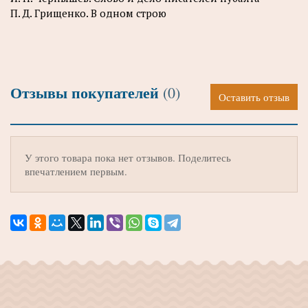
П. Д. Грищенко. В одном строю
Отзывы покупателей
(0)
Оставить отзыв
У этого товара пока нет отзывов. Поделитесь
впечатлением первым.