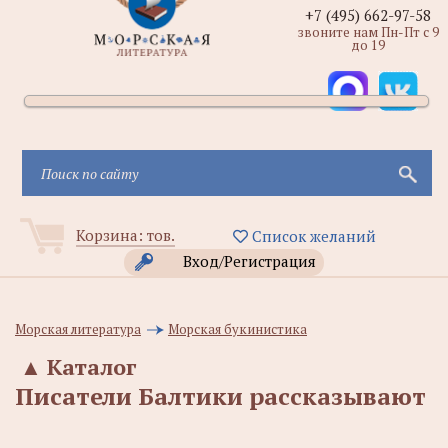
+7 (495) 662-97-58
звоните нам Пн-Пт с 9
до 19
Корзина:
тов.
Список желаний
Вход/Регистрация
Морская литература
Морская букинистика
▲
Каталог
Писатели Балтики рассказывают