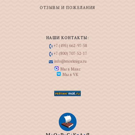
ОТЗЫВЫ И ПОЖЕЛАНИЯ
НАШИ КОНТАКТЫ:
+7 (495) 662-97-58
+7 (800) 707-52-17
info@morkniga.ru
Мы в Макс
Мы в VK