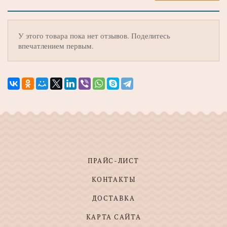
У этого товара пока нет отзывов. Поделитесь
впечатлением первым.
ПРАЙС-ЛИСТ
КОНТАКТЫ
ДОСТАВКА
КАРТА САЙТА