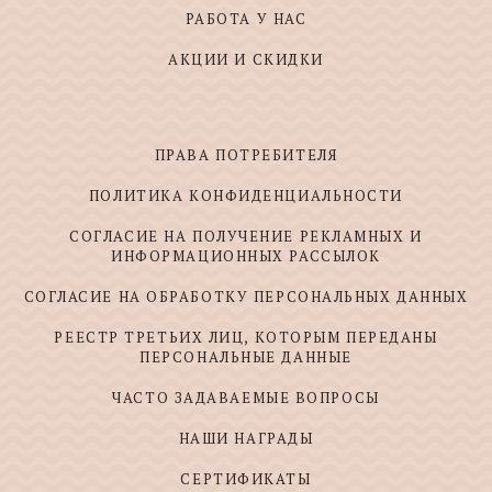
РАБОТА У НАС
АКЦИИ И СКИДКИ
ПРАВА ПОТРЕБИТЕЛЯ
ПОЛИТИКА КОНФИДЕНЦИАЛЬНОСТИ
СОГЛАСИЕ НА ПОЛУЧЕНИЕ РЕКЛАМНЫХ И
ИНФОРМАЦИОННЫХ РАССЫЛОК
СОГЛАСИЕ НА ОБРАБОТКУ ПЕРСОНАЛЬНЫХ ДАННЫХ
РЕЕСТР ТРЕТЬИХ ЛИЦ, КОТОРЫМ ПЕРЕДАНЫ
ПЕРСОНАЛЬНЫЕ ДАННЫЕ
ЧАСТО ЗАДАВАЕМЫЕ ВОПРОСЫ
НАШИ НАГРАДЫ
СЕРТИФИКАТЫ