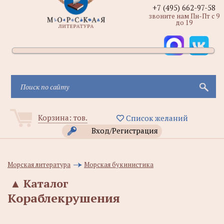
+7 (495) 662-97-58
звоните нам Пн-Пт с 9
до 19
Корзина:
тов.
Список желаний
Вход/Регистрация
Морская литература
Морская букинистика
▲
Каталог
Кораблекрушения