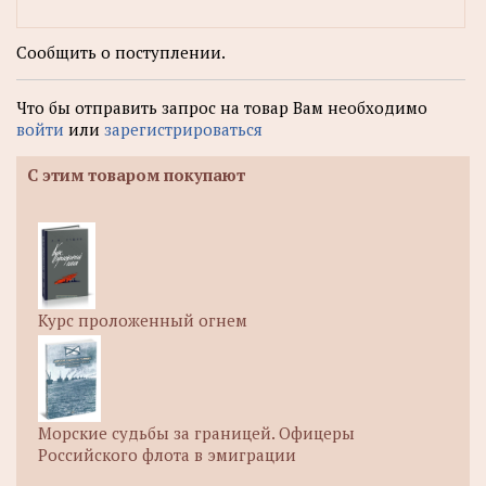
Сообщить о поступлении.
Что бы отправить запрос на товар Вам необходимо
войти
или
зарегистрироваться
С этим товаром покупают
Курс проложенный огнем
Морские судьбы за границей. Офицеры
Российского флота в эмиграции