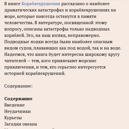
В книге
Кораблекрушения
рассказано о наиболее
драматических катастрофах и кораблекрушениях на
море, которые навсегда останутся в памяти
человечества. В литературе, посвященной этому
вопросу, описаны катастрофы только надводных
кораблей. Эго, на наш взгляд, неправомерно.
Подводные лодки всегда были наиболее опасным
видом судов, плавающих как под водой, так и на воде.
Надеемся, что книга будет интересна широкому кругу
читателей — тем, кого привлекают морские
приключения, и тем, кто серьезно интересуется
историей кораблекрушений.
Содержание:
Содержание
Введение
Неудачники
Курьезы
Загадки океана