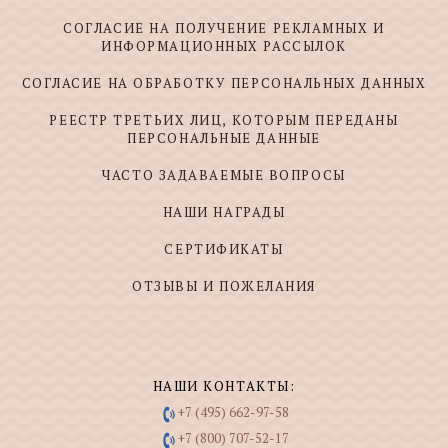
СОГЛАСИЕ НА ПОЛУЧЕНИЕ РЕКЛАМНЫХ И
ИНФОРМАЦИОННЫХ РАССЫЛОК
СОГЛАСИЕ НА ОБРАБОТКУ ПЕРСОНАЛЬНЫХ ДАННЫХ
РЕЕСТР ТРЕТЬИХ ЛИЦ, КОТОРЫМ ПЕРЕДАНЫ
ПЕРСОНАЛЬНЫЕ ДАННЫЕ
ЧАСТО ЗАДАВАЕМЫЕ ВОПРОСЫ
НАШИ НАГРАДЫ
СЕРТИФИКАТЫ
ОТЗЫВЫ И ПОЖЕЛАНИЯ
НАШИ КОНТАКТЫ:
+7 (495) 662-97-58
+7 (800) 707-52-17