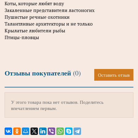
Коты, которые любят воду
Закаленные представители ластоногих
Пушистые речные охотники
Талантливые архитекторы и не только
Крылатые любители рыбы
Птицы-пловцы
Отзывы покупателей
(0)
Оставить отзыв
У этого товара пока нет отзывов. Поделитесь
впечатлением первым.