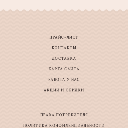
ПРАЙС-ЛИСТ
КОНТАКТЫ
ДОСТАВКА
КАРТА САЙТА
РАБОТА У НАС
АКЦИИ И СКИДКИ
ПРАВА ПОТРЕБИТЕЛЯ
ПОЛИТИКА КОНФИДЕНЦИАЛЬНОСТИ