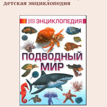
детская энциклопедия