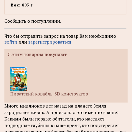
Вес:
805 г
Сообщить о поступлении.
Что бы отправить запрос на товар Вам необходимо
войти
или
зарегистрироваться
С этим товаром покупают
Пиратский корабль. 3D конструктор
Много миллионов лет назад на планете Земля
зародилась жизнь. А произошло это именно в воде!
Какими были первые обитатели, кто населяет
подводные глубины в наше время, кто подстерегает
некоторых из них на берегу бескрайних водоемов — вы