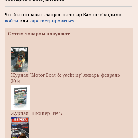
Что бы отправить запрос на товар Вам необходимо
войти
или
зарегистрироваться
С этим товаром покупают
Журнал "Motor Boat & yachting" январь-февраль
2014
Журнал "Шкипер" №77