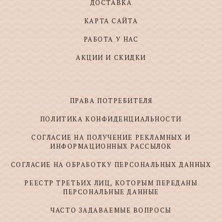
ДОСТАВКА
КАРТА САЙТА
РАБОТА У НАС
АКЦИИ И СКИДКИ
ПРАВА ПОТРЕБИТЕЛЯ
ПОЛИТИКА КОНФИДЕНЦИАЛЬНОСТИ
СОГЛАСИЕ НА ПОЛУЧЕНИЕ РЕКЛАМНЫХ И
ИНФОРМАЦИОННЫХ РАССЫЛОК
СОГЛАСИЕ НА ОБРАБОТКУ ПЕРСОНАЛЬНЫХ ДАННЫХ
РЕЕСТР ТРЕТЬИХ ЛИЦ, КОТОРЫМ ПЕРЕДАНЫ
ПЕРСОНАЛЬНЫЕ ДАННЫЕ
ЧАСТО ЗАДАВАЕМЫЕ ВОПРОСЫ