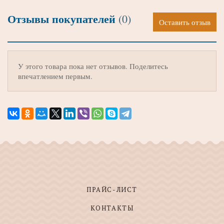
Отзывы покупателей
(0)
Оставить отзыв
У этого товара пока нет отзывов. Поделитесь
впечатлением первым.
ПРАЙС-ЛИСТ
КОНТАКТЫ