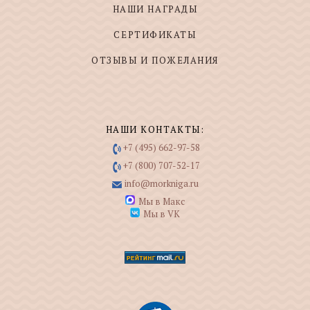
НАШИ НАГРАДЫ
СЕРТИФИКАТЫ
ОТЗЫВЫ И ПОЖЕЛАНИЯ
НАШИ КОНТАКТЫ:
+7 (495) 662-97-58
+7 (800) 707-52-17
info@morkniga.ru
Мы в Макс
Мы в VK