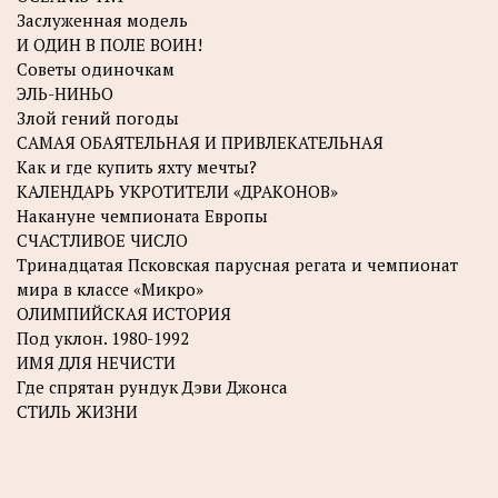
Заслуженная модель
И ОДИН В ПОЛЕ ВОИН!
Советы одиночкам
ЭЛЬ-НИНЬО
Злой гений погоды
САМАЯ ОБАЯТЕЛЬНАЯ И ПРИВЛЕКАТЕЛЬНАЯ
Как и где купить яхту мечты?
КАЛЕНДАРЬ УКРОТИТЕЛИ «ДРАКОНОВ»
Накануне чемпионата Европы
СЧАСТЛИВОЕ ЧИСЛО
Тринадцатая Псковская парусная регата и чемпионат
мира в классе «Микро»
ОЛИМПИЙСКАЯ ИСТОРИЯ
Под уклон. 1980-1992
ИМЯ ДЛЯ НЕЧИСТИ
Где спрятан рундук Дэви Джонса
СТИЛЬ ЖИЗНИ