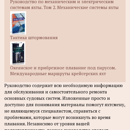
Руководство по механическим и электрическим
системам яхты. Том 2. Механические системы яхты
Тактика штормования
Океанское и прибрежное плавание под парусом.
Международные маршруты крейсерских яхт
Руководство содержит всю необходимую информацию
для обслуживания и самостоятельного ремонта
основных судовых систем. Изложенные просто и
доступно для понимания материалы помогут яхтсмену,
не являющемуся специалистом, справиться с
проблемами, которые могут возникнуть во время
плавания. Независимо от уровня вашей