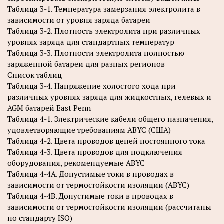
Таблица 3-1. Температура замерзания электролита в
зависимости от уровня заряда батареи
Таблица 3-2. Плотность электролита при различных
уровнях заряда для стандартных температур
Таблица 3-3. Плотности электролита полностью
заряженной батареи для разных регионов
Список таблиц
Таблица 3-4. Напряжение холостого хода при
различных уровнях заряда для жидкостных, гелевых и
AGM батарей East Penn
Таблица 4-1. Электрические кабели общего назначения,
удовлетворяющие требованиям ABYC (США)
Таблица 4-2. Цвета проводов цепей постоянного тока
Таблица 4-3. Цвета проводов для подключения
оборудования, рекомендуемые ABYC
Таблица 4-4А. Допустимые токи в проводах в
зависимости от термостойкости изоляции (ABYC)
Таблица 4-4В. Допустимые токи в проводах в
зависимости от термостойкости изоляции (рассчитаны
по стандарту ISO)