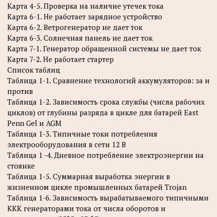
Карта 4-5. Проверка на наличие утечек тока
Карта 6-1. Не работает зарядное устройство
Карта 6-2. Ветрогенератор не дает ток
Карта 6-3. Солнечная панель не дает ток
Карта 7-1. Генератор обращенной системы не дает ток
Карта 7-2. Не работает стартер
Список таблиц
Таблица 1-1. Сравнение технологий аккумуляторов: за и
против
Таблица 1-2. Зависимость срока службы (числа рабочих
циклов) от глубины разряда в цикле для батарей East
Penn Gel и AGM
Таблица 1-3. Типичные токи потребления
электрооборудования в сети 12 В
Таблица 1 -4. Дневное потребление электроэнергии на
стоянке
Таблица 1-5. Суммарная выработка энергии в
жизненном цикле промышленных батарей Trojan
Таблица 1-6. Зависимость вырабатываемого типичными
ККК генераторами тока от числа оборотов и