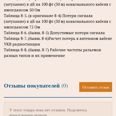
(затухание) в дБ на 100 фт (30 м) коаксиального кабеля с
импедансом 50 Ом
Таблица 8-5. (в оригинале 8-4) Потери сигнала
(затухание) в дБ на 100 фт (30 м) коаксиального кабеля с
импедансом 75 Ом
Таблица 8-6. (бывш. 8-5) Допустимые потери сигнала
Таблица 8-7. (бывш. 8-6)Расчет потерь в антенном кабеле
УКВ радиостанции
Таблица 8-8. (бывш. 8-7) Рабочие частоты разъемов
разных типов и их применение
Отзывы покупателей
(0)
Оставить отзыв
У этого товара пока нет отзывов. Поделитесь
впечатлением первым.