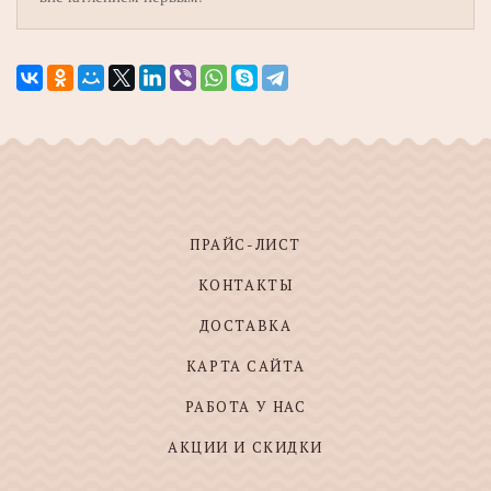
ПРАЙС-ЛИСТ
КОНТАКТЫ
ДОСТАВКА
КАРТА САЙТА
РАБОТА У НАС
АКЦИИ И СКИДКИ