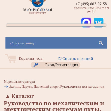
+7 (495) 662-97-58
звоните нам Пн-Пт с 9
до 19
Корзина:
тов.
Список желаний
Вход/Регистрация
Морская литература
Яхтинг, Паруса, Парусный спорт, Руководства для яхтсменов
▲
Каталог
Руководство по механическим и
электрическим системам яхты.