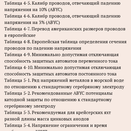
Таблица 4-5. Калибр проводов, отвечающий падению
напряжения на 10% (ABYC)
Таблица 4-6. Калибр проводов, отвечающий падению
напряжения на 3% (ABYC)
Таблица 4-7. Перевод американских размеров проводов
в европейские
Таблица 4-8. Европейская таблица определения сечения
проводов по падению напряжения
Таблица 4-9. Минимально допустимая отключающая
способность защитных автоматов переменного тока
Таблица 4-10. Минимально допустимая отключающая
способность защитных автоматов постоянного тока
Таблица 5-1. Ряд напряжений металлов в морской воде
по отношению к стандартному серебряному электроду
Таблица 5-2. Рекомендованные ABYC потенциалы
катодной защиты по отношению к стандартному
серебряному электроду
Таблица 5-3. Рекомендуемая для крейсерских яхт
разной длины масса цинковых анодов
Таблица 5-4. Напряжение ограничения и время