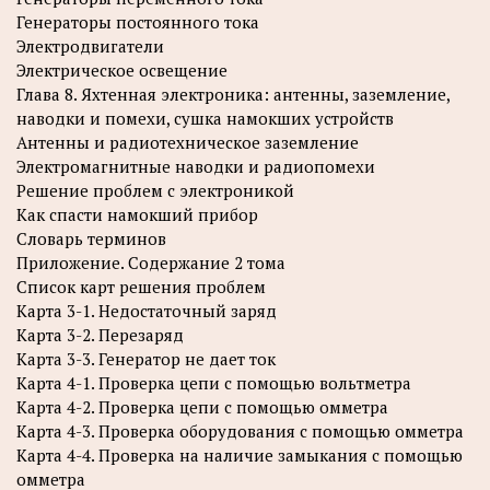
Генераторы постоянного тока
Электродвигатели
Электрическое освещение
Глава 8. Яхтенная электроника: антенны, заземление,
наводки и помехи, сушка намокших устройств
Антенны и радиотехническое заземление
Электромагнитные наводки и радиопомехи
Решение проблем с электроникой
Как спасти намокший прибор
Словарь терминов
Приложение. Содержание 2 тома
Список карт решения проблем
Карта 3-1. Недостаточный заряд
Карта 3-2. Перезаряд
Карта 3-3. Генератор не дает ток
Карта 4-1. Проверка цепи с помощью вольтметра
Карта 4-2. Проверка цепи с помощью омметра
Карта 4-3. Проверка оборудования с помощью омметра
Карта 4-4. Проверка на наличие замыкания с помощью
омметра