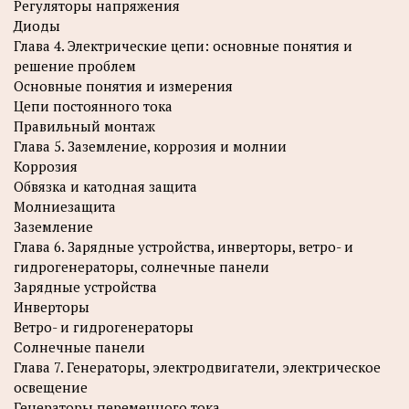
Регуляторы напряжения
Диоды
Глава 4. Электрические цепи: основные понятия и
решение проблем
Основные понятия и измерения
Цепи постоянного тока
Правильный монтаж
Глава 5. Заземление, коррозия и молнии
Коррозия
Обвязка и катодная защита
Молниезащита
Заземление
Глава 6. Зарядные устройства, инверторы, ветро- и
гидрогенераторы, солнечные панели
Зарядные устройства
Инверторы
Ветро- и гидрогенераторы
Солнечные панели
Глава 7. Генераторы, электродвигатели, электрическое
освещение
Генераторы переменного тока