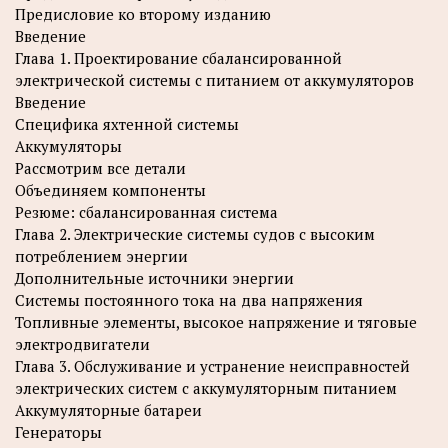
Предисловие ко второму изданию
Введение
Глава 1. Проектирование сбалансированной
электрической системы с питанием от аккумуляторов
Введение
Специфика яхтенной системы
Аккумуляторы
Рассмотрим все детали
Объединяем компоненты
Резюме: сбалансированная система
Глава 2. Электрические системы судов с высоким
потреблением энергии
Дополнительные источники энергии
Системы постоянного тока на два напряжения
Топливные элементы, высокое напряжение и тяговые
электродвигатели
Глава 3. Обслуживание и устранение неисправностей
электрических систем с аккумуляторным питанием
Аккумуляторные батареи
Генераторы