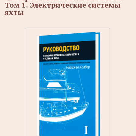
Том 1. Электрические системы
яхты