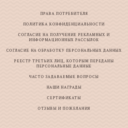
ПРАВА ПОТРЕБИТЕЛЯ
ПОЛИТИКА КОНФИДЕНЦИАЛЬНОСТИ
СОГЛАСИЕ НА ПОЛУЧЕНИЕ РЕКЛАМНЫХ И
ИНФОРМАЦИОННЫХ РАССЫЛОК
СОГЛАСИЕ НА ОБРАБОТКУ ПЕРСОНАЛЬНЫХ ДАННЫХ
РЕЕСТР ТРЕТЬИХ ЛИЦ, КОТОРЫМ ПЕРЕДАНЫ
ПЕРСОНАЛЬНЫЕ ДАННЫЕ
ЧАСТО ЗАДАВАЕМЫЕ ВОПРОСЫ
НАШИ НАГРАДЫ
СЕРТИФИКАТЫ
ОТЗЫВЫ И ПОЖЕЛАНИЯ