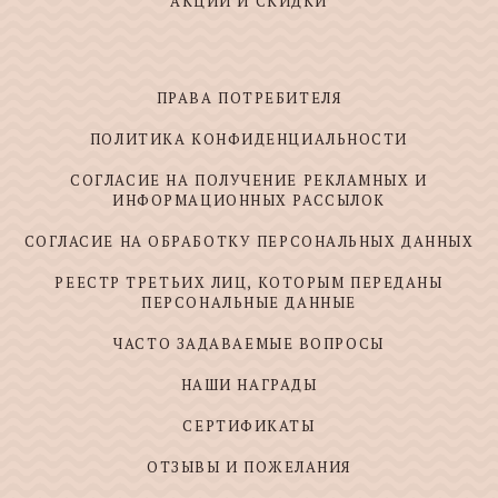
АКЦИИ И СКИДКИ
ПРАВА ПОТРЕБИТЕЛЯ
ПОЛИТИКА КОНФИДЕНЦИАЛЬНОСТИ
СОГЛАСИЕ НА ПОЛУЧЕНИЕ РЕКЛАМНЫХ И
ИНФОРМАЦИОННЫХ РАССЫЛОК
СОГЛАСИЕ НА ОБРАБОТКУ ПЕРСОНАЛЬНЫХ ДАННЫХ
РЕЕСТР ТРЕТЬИХ ЛИЦ, КОТОРЫМ ПЕРЕДАНЫ
ПЕРСОНАЛЬНЫЕ ДАННЫЕ
ЧАСТО ЗАДАВАЕМЫЕ ВОПРОСЫ
НАШИ НАГРАДЫ
СЕРТИФИКАТЫ
ОТЗЫВЫ И ПОЖЕЛАНИЯ