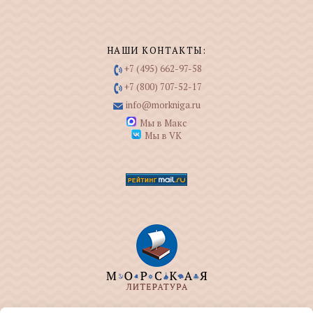
НАШИ КОНТАКТЫ:
+7 (495) 662-97-58
+7 (800) 707-52-17
info@morkniga.ru
Мы в Макс
Мы в VK