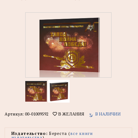
Артикул:
00-01009592
В НАЛИЧИИ
В ЖЕЛАНИЯ
Издательство:
Береста (
все книги
издательства
)