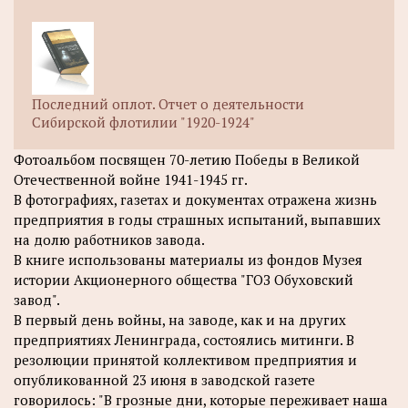
Последний оплот. Отчет о деятельности
Сибирской флотилии "1920-1924"
Фотоальбом посвящен 70-летию Победы в Великой
Отечественной войне 1941-1945 гг.
В фотографиях, газетах и документах отражена жизнь
предприятия в годы страшных испытаний, выпавших
на долю работников завода.
В книге использованы материалы из фондов Музея
истории Акционерного общества "ГОЗ Обуховский
завод".
В первый день войны, на заводе, как и на других
предприятиях Ленинграда, состоялись митинги. В
резолюции принятой коллективом предприятия и
опубликованной 23 июня в заводской газете
говорилось: "В грозные дни, которые переживает наша