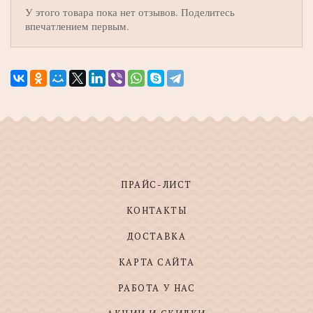
У этого товара пока нет отзывов. Поделитесь
впечатлением первым.
ПРАЙС-ЛИСТ
КОНТАКТЫ
ДОСТАВКА
КАРТА САЙТА
РАБОТА У НАС