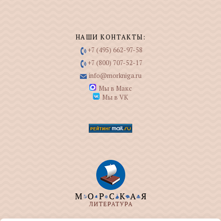
НАШИ КОНТАКТЫ:
+7 (495) 662-97-58
+7 (800) 707-52-17
info@morkniga.ru
Мы в Макс
Мы в VK