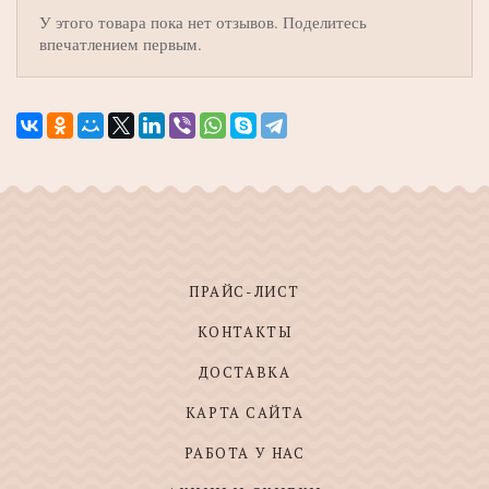
У этого товара пока нет отзывов. Поделитесь
впечатлением первым.
ПРАЙС-ЛИСТ
КОНТАКТЫ
ДОСТАВКА
КАРТА САЙТА
РАБОТА У НАС