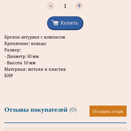
-
+
Купить
Брелок-штурвал с компасом
Крепление: кольцо
Размер:
- Диаметр 50 мм
- Высота 10 мм
Материал: металл и пластик
КНР
Отзывы покупателей
(0)
Оставить отзыв