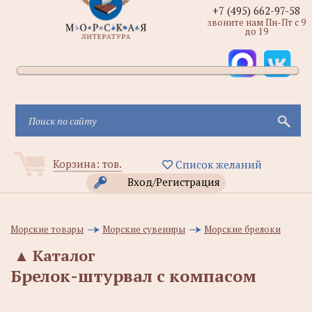
+7 (495) 662-97-58
звоните нам Пн-Пт с 9
до 19
Корзина:
тов.
Список желаний
Вход/Регистрация
Морские товары
Морские сувениры
Морские брелоки
▲
Каталог
Брелок-штурвал с компасом