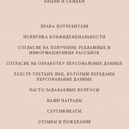
АКЦИИ И СКИДКИ
ПРАВА ПОТРЕБИТЕЛЯ
ПОЛИТИКА КОНФИДЕНЦИАЛЬНОСТИ
СОГЛАСИЕ НА ПОЛУЧЕНИЕ РЕКЛАМНЫХ И
ИНФОРМАЦИОННЫХ РАССЫЛОК
СОГЛАСИЕ НА ОБРАБОТКУ ПЕРСОНАЛЬНЫХ ДАННЫХ
РЕЕСТР ТРЕТЬИХ ЛИЦ, КОТОРЫМ ПЕРЕДАНЫ
ПЕРСОНАЛЬНЫЕ ДАННЫЕ
ЧАСТО ЗАДАВАЕМЫЕ ВОПРОСЫ
НАШИ НАГРАДЫ
СЕРТИФИКАТЫ
ОТЗЫВЫ И ПОЖЕЛАНИЯ