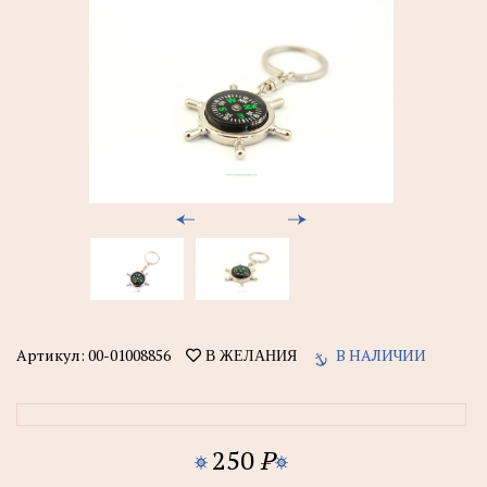
Артикул:
00-01008856
В НАЛИЧИИ
В ЖЕЛАНИЯ
250
P