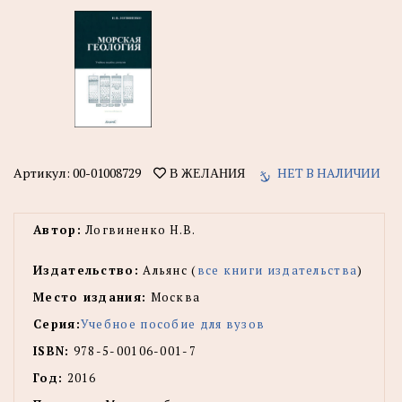
Артикул:
00-01008729
НЕТ В НАЛИЧИИ
В ЖЕЛАНИЯ
Автор:
Логвиненко Н.В.
Издательство:
Альянс (
все книги издательства
)
Место издания:
Москва
Серия:
Учебное пособие для вузов
ISBN:
978-5-00106-001-7
Год:
2016