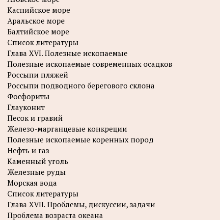
Каспийское море
Аральское море
Балтийское море
Список литературы
Глава XVI. Полезные ископаемые
Полезные ископаемые современных осадков
Россыпи пляжей
Россыпи подводного берегового склона
Фосфориты
Глауконит
Песок и гравий
Железо-марганцевые конкреции
Полезные ископаемые коренных пород
Нефть и газ
Каменный уголь
Железные руды
Морская вода
Список литературы
Глава XVII. Проблемы, дискуссии, задачи
Проблема возраста океана