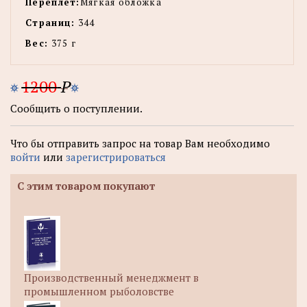
Переплет:
Мягкая обложка
Страниц:
344
Вес:
375 г
1200
P
Сообщить о поступлении.
Что бы отправить запрос на товар Вам необходимо
войти
или
зарегистрироваться
С этим товаром покупают
Производственный менеджмент в
промышленном рыболовстве