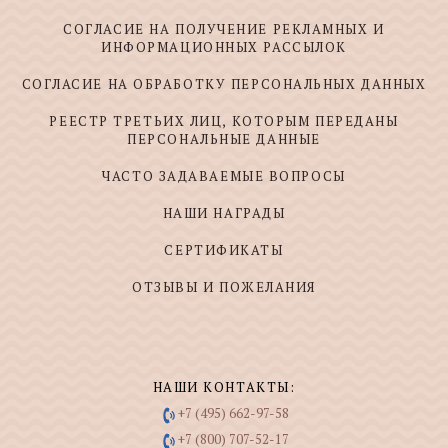
СОГЛАСИЕ НА ПОЛУЧЕНИЕ РЕКЛАМНЫХ И
ИНФОРМАЦИОННЫХ РАССЫЛОК
СОГЛАСИЕ НА ОБРАБОТКУ ПЕРСОНАЛЬНЫХ ДАННЫХ
РЕЕСТР ТРЕТЬИХ ЛИЦ, КОТОРЫМ ПЕРЕДАНЫ
ПЕРСОНАЛЬНЫЕ ДАННЫЕ
ЧАСТО ЗАДАВАЕМЫЕ ВОПРОСЫ
НАШИ НАГРАДЫ
СЕРТИФИКАТЫ
ОТЗЫВЫ И ПОЖЕЛАНИЯ
НАШИ КОНТАКТЫ:
+7 (495) 662-97-58
+7 (800) 707-52-17