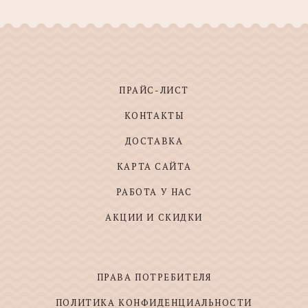
ПРАЙС-ЛИСТ
КОНТАКТЫ
ДОСТАВКА
КАРТА САЙТА
РАБОТА У НАС
АКЦИИ И СКИДКИ
ПРАВА ПОТРЕБИТЕЛЯ
ПОЛИТИКА КОНФИДЕНЦИАЛЬНОСТИ