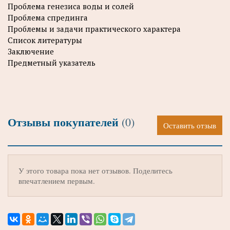
Проблема генезиса воды и солей
Проблема спрединга
Проблемы и задачи практического характера
Список литературы
Заключение
Предметный указатель
Отзывы покупателей
(0)
Оставить отзыв
У этого товара пока нет отзывов. Поделитесь
впечатлением первым.