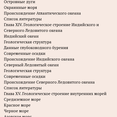
Островные дуги
Окраинные моря
Происхождение Атлантического океана
Список литературы
Глава XIV. Геологическое строение Индийского и
Северного Ледовитого океана
Индийский океан
Геологическая структура
Данные глубоководного бурения
Современные осадки
Происхождение Индийского океана
Северный Ледовитый океан
Геологическая структура
Современные осадки
Происхождение Северного Ледовитого океана
Список литературы
Глава XV. Геологическое строение внутренних морей
Средиземное море
Красное море
Черное море
Азовское морс