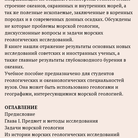
строение океанов, окраинных и внутренних морей, а
так же полезные ископаемые, заключенные в коренных
породах и в современных донных осадках. Обсуждены
не которые проблемы морской геологии,
дискуссионные вопросы и задачи морских
геологических исследований.
В книге нашли отражение результаты основных новых
исследований советских и иностранных ученых, а
также главные результаты глубоководного бурения в
океанах.
Учебное пособие предназначено для студентов
геологических и океанологических специальностей
вузов. Она может быть использовано геологами и
географами, интересующимися морской геологией.
ОГЛАВЛЕНИЕ
Предисловие
Глава I. Предмет и методы исследования
Задачи морской геологии
Из истории морских геологических исследований