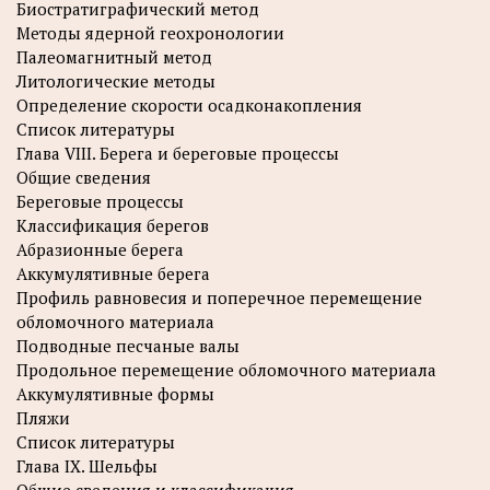
Биостратиграфический метод
Методы ядерной геохронологии
Палеомагнитный метод
Литологические методы
Определение скорости осадконакопления
Список литературы
Глава VIII. Берега и береговые процессы
Общие сведения
Береговые процессы
Классификация берегов
Абразионные берега
Аккумулятивные берега
Профиль равновесия и поперечное перемещение
обломочного материала
Подводные песчаные валы
Продольное перемещение обломочного материала
Аккумулятивные формы
Пляжи
Список литературы
Глава IX. Шельфы