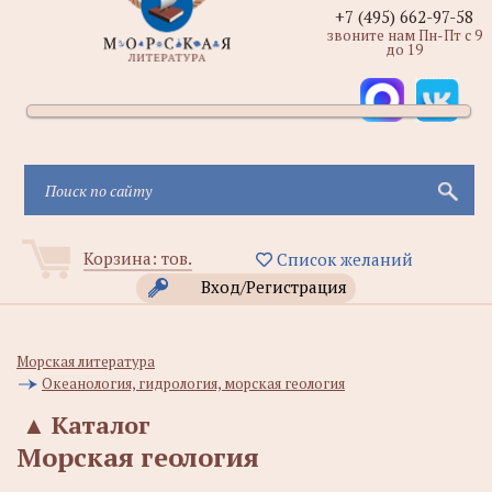
+7 (495) 662-97-58
звоните нам Пн-Пт с 9
до 19
Корзина:
тов.
Список желаний
Вход/Регистрация
Морская литература
Океанология, гидрология, морская геология
▲
Каталог
Морская геология