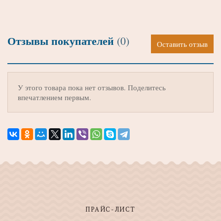
Отзывы покупателей
(0)
Оставить отзыв
У этого товара пока нет отзывов. Поделитесь
впечатлением первым.
ПРАЙС-ЛИСТ