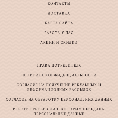
КОНТАКТЫ
ДОСТАВКА
КАРТА САЙТА
РАБОТА У НАС
АКЦИИ И СКИДКИ
ПРАВА ПОТРЕБИТЕЛЯ
ПОЛИТИКА КОНФИДЕНЦИАЛЬНОСТИ
СОГЛАСИЕ НА ПОЛУЧЕНИЕ РЕКЛАМНЫХ И
ИНФОРМАЦИОННЫХ РАССЫЛОК
СОГЛАСИЕ НА ОБРАБОТКУ ПЕРСОНАЛЬНЫХ ДАННЫХ
РЕЕСТР ТРЕТЬИХ ЛИЦ, КОТОРЫМ ПЕРЕДАНЫ
ПЕРСОНАЛЬНЫЕ ДАННЫЕ