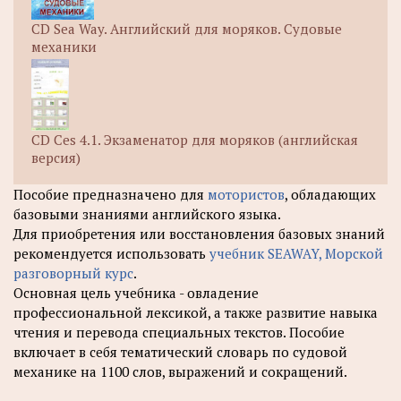
CD Sea Way. Английский для моряков. Судовые
механики
CD Ces 4.1. Экзаменатор для моряков (английская
версия)
Пособие предназначено для
мотористов
, обладающих
базовыми знаниями английского языка.
Для приобретения или восстановления базовых знаний
рекомендуется использовать
учебник SEAWAY, Морской
разговорный курс
.
Основная цель учебника - овладение
профессиональной лексикой, а также развитие навыка
чтения и перевода специальных текстов. Пособие
включает в себя тематический словарь по судовой
механике на 1100 слов, выражений и сокращений.