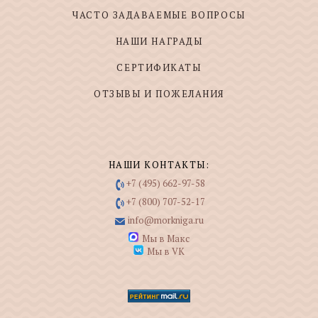
ЧАСТО ЗАДАВАЕМЫЕ ВОПРОСЫ
НАШИ НАГРАДЫ
СЕРТИФИКАТЫ
ОТЗЫВЫ И ПОЖЕЛАНИЯ
НАШИ КОНТАКТЫ:
+7 (495) 662-97-58
+7 (800) 707-52-17
info@morkniga.ru
Мы в Макс
Мы в VK