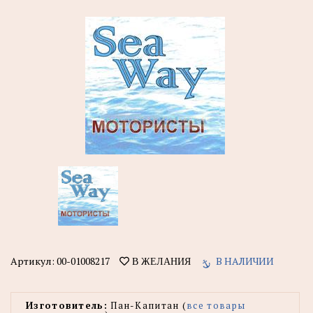
Артикул:
00-01008217
В НАЛИЧИИ
В ЖЕЛАНИЯ
Изготовитель:
Пан-Капитан (
все товары